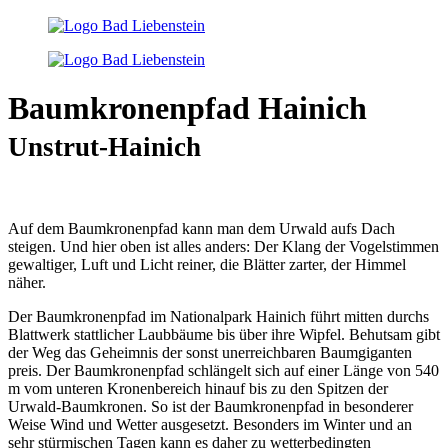
Baumkronenpfad Hainich
Unstrut-Hainich
Auf dem Baumkronenpfad kann man dem Urwald aufs Dach
steigen. Und hier oben ist alles anders: Der Klang der Vogelstimmen
gewaltiger, Luft und Licht reiner, die Blätter zarter, der Himmel
näher.
Der Baumkronenpfad im Nationalpark Hainich führt mitten durchs
Blattwerk stattlicher Laubbäume bis über ihre Wipfel. Behutsam gibt
der Weg das Geheimnis der sonst unerreichbaren Baumgiganten
preis. Der Baumkronenpfad schlängelt sich auf einer Länge von 540
m vom unteren Kronenbereich hinauf bis zu den Spitzen der
Urwald-Baumkronen. So ist der Baumkronenpfad in besonderer
Weise Wind und Wetter ausgesetzt. Besonders im Winter und an
sehr stürmischen Tagen kann es daher zu wetterbedingten