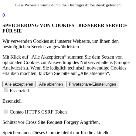
Diese Webseite wurde durch die Thüringer Aufbaubank gefördert.
0
SPEICHERUNG VON COOKIES - BESSERER SERVICE
FÜR SIE
Wir verwenden Cookies auf unserer Webseite, um Ihnen den
bestmöglichen Service zu gewährleisten.
Mit Klick auf „Alle Akzeptieren“ stimmen Sie dem Setzen von
optionalen Cookies zur Auswertung des Nutzerverhaltens (Google
Analytics) zu. Wenn Sie lediglich technisch notwendige Cookies
erlauben möchten, klicken Sie bitte auf „Alle ablehnen“.
Alle akzeptieren
Alle ablehnen
Privatsphäre-Einstellungen
Essenziell
Essenziell
Contao HTTPS CSRF Token
Schützt vor Cross-Site-Request-Forgery Angriffen.
Speicherdauer:
Dieses Cookie bleibt nur für die aktuelle