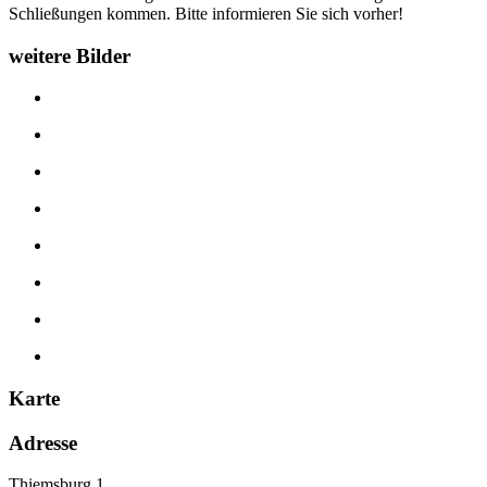
Schließungen kommen. Bitte informieren Sie sich vorher!
weitere Bilder
Karte
Adresse
Thiemsburg 1