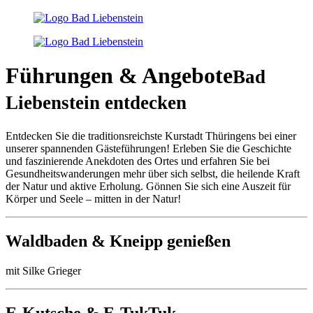
Führungen & Angebote
Bad
Liebenstein entdecken
Entdecken Sie die traditionsreichste Kurstadt Thüringens bei einer
unserer spannenden Gästeführungen! Erleben Sie die Geschichte
und faszinierende Anekdoten des Ortes und erfahren Sie bei
Gesundheitswanderungen mehr über sich selbst, die heilende Kraft
der Natur und aktive Erholung. Gönnen Sie sich eine Auszeit für
Körper und Seele – mitten in der Natur!
Waldbaden & Kneipp genießen
mit Silke Grieger
E-Kutsche & E-TukTuk