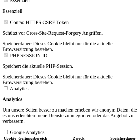
Essenziell
Essenziell
Contao HTTPS CSRF Token
Schützt vor Cross-Site-Request-Forgery Angriffen.
Speicherdauer:
Dieses Cookie bleibt nur für die aktuelle
Browsersitzung bestehen.
PHP SESSION ID
Speichert die aktuelle PHP-Session.
Speicherdauer:
Dieses Cookie bleibt nur für die aktuelle
Browsersitzung bestehen.
Analytics
Analytics
Um unsere Seiten besser zu machen erheben wir anonym Daten, die
es uns erleichtern neue Dienste zu integrieren oder das Angebot zu
verbessern.
Google Analytics
Cookie
Geltungsbereich
Zweck
Speicherdauer