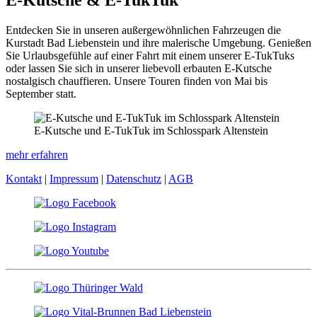
Entdecken Sie in unseren außergewöhnlichen Fahrzeugen die
Kurstadt Bad Liebenstein und ihre malerische Umgebung. Genießen
Sie Urlaubsgefühle auf einer Fahrt mit einem unserer E-TukTuks
oder lassen Sie sich in unserer liebevoll erbauten E-Kutsche
nostalgisch chauffieren. Unsere Touren finden von Mai bis
September statt.
E-Kutsche und E-TukTuk im Schlosspark Altenstein
mehr erfahren
Kontakt
|
Impressum
|
Datenschutz
|
AGB