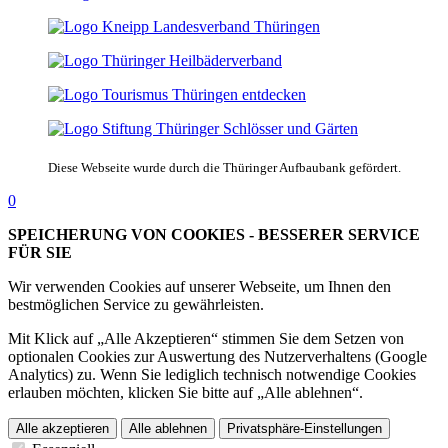
Diese Webseite wurde durch die Thüringer Aufbaubank gefördert.
0
SPEICHERUNG VON COOKIES - BESSERER SERVICE
FÜR SIE
Wir verwenden Cookies auf unserer Webseite, um Ihnen den
bestmöglichen Service zu gewährleisten.
Mit Klick auf „Alle Akzeptieren“ stimmen Sie dem Setzen von
optionalen Cookies zur Auswertung des Nutzerverhaltens (Google
Analytics) zu. Wenn Sie lediglich technisch notwendige Cookies
erlauben möchten, klicken Sie bitte auf „Alle ablehnen“.
Alle akzeptieren
Alle ablehnen
Privatsphäre-Einstellungen