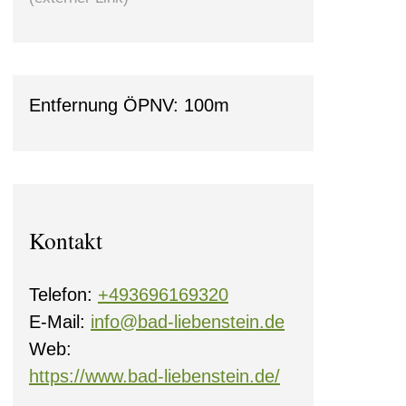
Entfernung ÖPNV: 100m
Kontakt
Telefon:
+493696169320
E-Mail:
info@bad-liebenstein.de
Web:
0
https://www.bad-liebenstein.de/