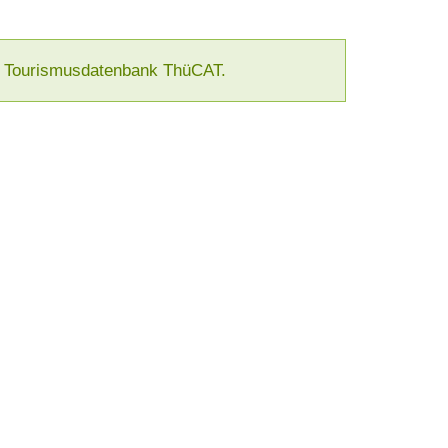
ger Tourismusdatenbank ThüCAT.