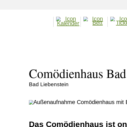
Comödienhaus Bad 
Bad Liebenstein
Das Comödienhaus ist on