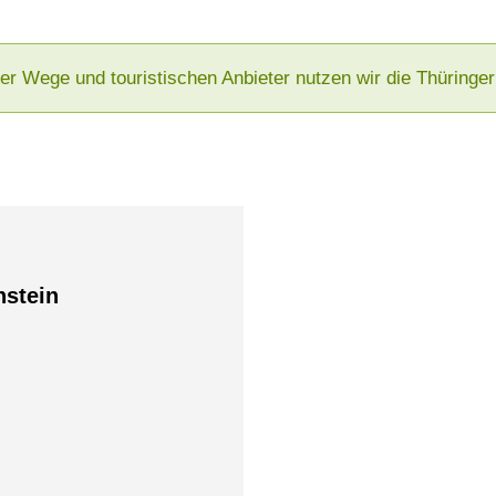
der Wege und touristischen Anbieter nutzen wir die Thürin
nstein