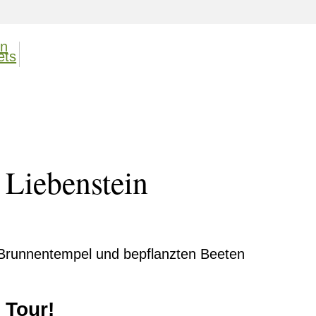
Liebenstein
 Tour!