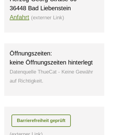
36448 Bad Liebenstein
Anfahrt
(externer Link)
Öffnungszeiten:
keine Öffnungszeiten hinterlegt
Datenquelle ThueCat - Keine Gewähr
auf Richtigkeit.
Barrierefreiheit geprüft
(externer Link)