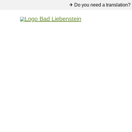
✈ Do you need a translation?