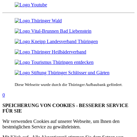
Diese Webseite wurde durch die Thüringer Aufbaubank gefördert.
0
SPEICHERUNG VON COOKIES - BESSERER SERVICE
FÜR SIE
Wir verwenden Cookies auf unserer Webseite, um Ihnen den
bestmöglichen Service zu gewährleisten.