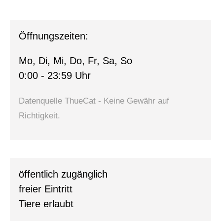
Öffnungszeiten:
Mo, Di, Mi, Do, Fr, Sa, So
0:00 - 23:59 Uhr
Datenquelle ThueCat - Keine Gewähr auf
Richtigkeit.
öffentlich zugänglich
freier Eintritt
Tiere erlaubt