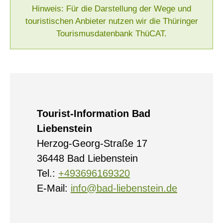
Hinweis: Für die Darstellung der Wege und
touristischen Anbieter nutzen wir die Thüringer
Tourismusdatenbank ThüCAT.
Tourist-Information Bad
Liebenstein
Herzog-Georg-Straße 17
36448 Bad Liebenstein
Tel.:
+493696169320
E-Mail:
info@bad-liebenstein.de