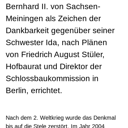
Bernhard II. von Sachsen-
Meiningen als Zeichen der
Dankbarkeit gegenüber seiner
Schwester Ida, nach Plänen
von Friedrich August Stüler,
Hofbaurat und Direktor der
Schlossbaukommission in
Berlin, errichtet.
Nach dem 2. Weltkrieg wurde das Denkmal
bis auf die Stele zerstört. Im Jahr 2004