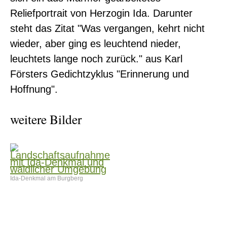
Reliefportrait von Herzogin Ida. Darunter
steht das Zitat "Was vergangen, kehrt nicht
wieder, aber ging es leuchtend nieder,
leuchtets lange noch zurück." aus Karl
Försters Gedichtzyklus "Erinnerung und
Hoffnung".
weitere Bilder
Ida-Denkmal am Burgberg