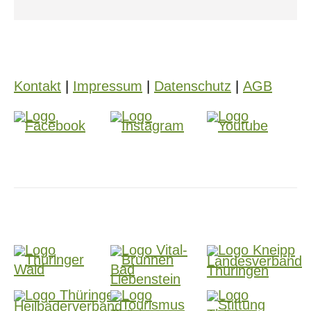
Kontakt
|
Impressum
|
Datenschutz
|
AGB