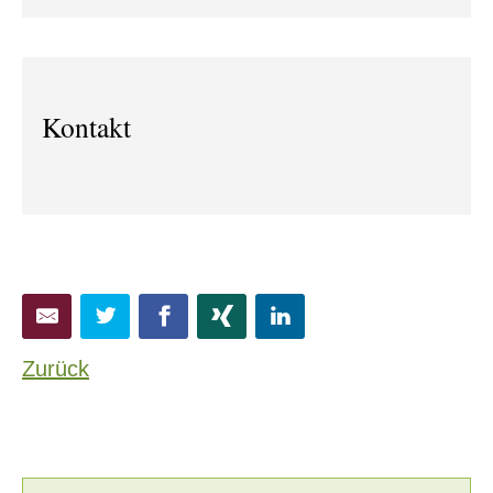
Kontakt
Zurück