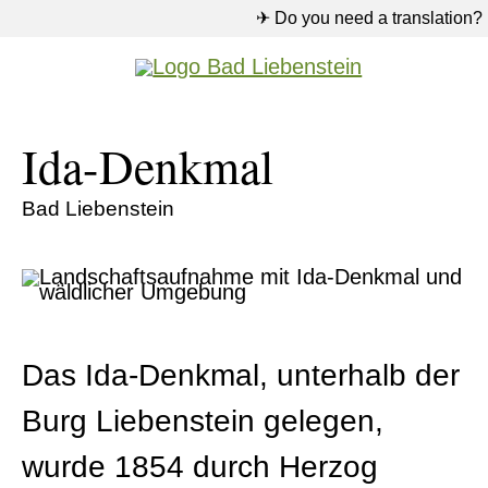
✈ Do you need a translation?
Ida-Denkmal
Bad Liebenstein
Das Ida-Denkmal, unterhalb der
Burg Liebenstein gelegen,
wurde 1854 durch Herzog