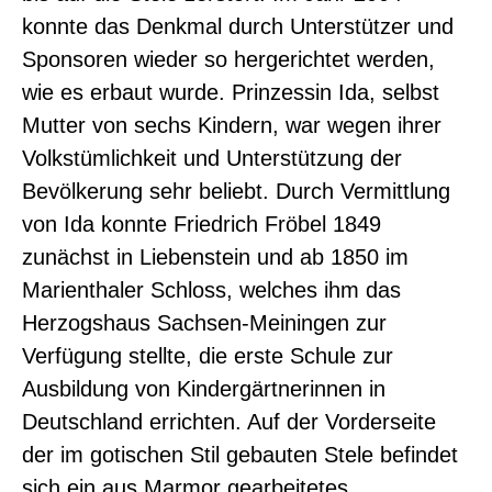
konnte das Denkmal durch Unterstützer und
Sponsoren wieder so hergerichtet werden,
wie es erbaut wurde. Prinzessin Ida, selbst
Mutter von sechs Kindern, war wegen ihrer
Volkstümlichkeit und Unterstützung der
Bevölkerung sehr beliebt. Durch Vermittlung
von Ida konnte Friedrich Fröbel 1849
zunächst in Liebenstein und ab 1850 im
Marienthaler Schloss, welches ihm das
Herzogshaus Sachsen-Meiningen zur
Verfügung stellte, die erste Schule zur
Ausbildung von Kindergärtnerinnen in
Deutschland errichten. Auf der Vorderseite
der im gotischen Stil gebauten Stele befindet
sich ein aus Marmor gearbeitetes