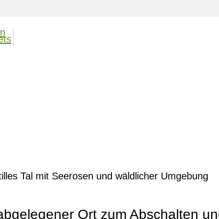
d abgelegener Ort zum Abschalten un