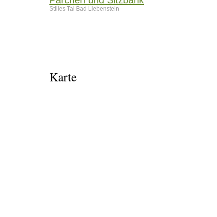
Stilles Tal Bad Liebenstein
Karte