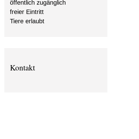
öffentlich zugänglich
freier Eintritt
Tiere erlaubt
Kontakt
0