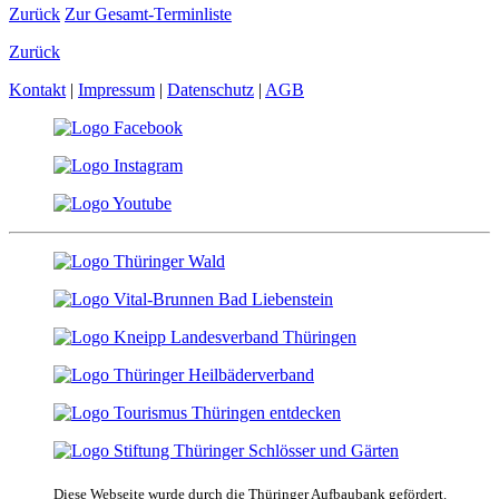
Zurück
Zur Gesamt-Terminliste
Zurück
Kontakt
|
Impressum
|
Datenschutz
|
AGB
Diese Webseite wurde durch die Thüringer Aufbaubank gefördert.