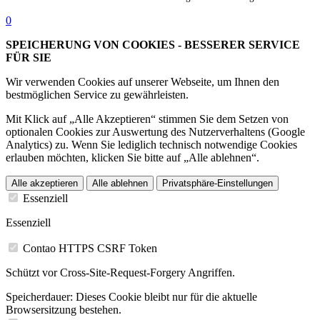
0
SPEICHERUNG VON COOKIES - BESSERER SERVICE
FÜR SIE
Wir verwenden Cookies auf unserer Webseite, um Ihnen den
bestmöglichen Service zu gewährleisten.
Mit Klick auf „Alle Akzeptieren“ stimmen Sie dem Setzen von
optionalen Cookies zur Auswertung des Nutzerverhaltens (Google
Analytics) zu. Wenn Sie lediglich technisch notwendige Cookies
erlauben möchten, klicken Sie bitte auf „Alle ablehnen“.
Alle akzeptieren
Alle ablehnen
Privatsphäre-Einstellungen
Essenziell
Essenziell
Contao HTTPS CSRF Token
Schützt vor Cross-Site-Request-Forgery Angriffen.
Speicherdauer:
Dieses Cookie bleibt nur für die aktuelle
Browsersitzung bestehen.