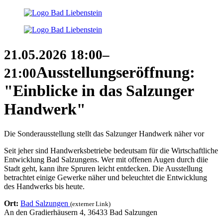
21.05.2026
18:00–
Ausstellungseröffnung:
21:00
"Einblicke in das Salzunger
Handwerk"
Die Sonderausstellung stellt das Salzunger Handwerk näher vor
Seit jeher sind Handwerksbetriebe bedeutsam für die Wirtschaftliche
Entwicklung Bad Salzungens. Wer mit offenen Augen durch diie
Stadt geht, kann ihre Spruren leicht entdecken. Die Ausstellung
betrachtet einige Gewerke näher und beleuchtet die Entwicklung
des Handwerks bis heute.
Ort:
Bad Salzungen
(externer Link)
An den Gradierhäusern 4, 36433 Bad Salzungen