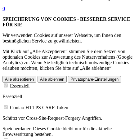
0
SPEICHERUNG VON COOKIES - BESSERER SERVICE
FÜR SIE
Wir verwenden Cookies auf unserer Webseite, um Ihnen den
bestmöglichen Service zu gewährleisten.
Mit Klick auf „Alle Akzeptieren“ stimmen Sie dem Setzen von
optionalen Cookies zur Auswertung des Nutzerverhaltens (Google
Analytics) zu. Wenn Sie lediglich technisch notwendige Cookies
erlauben möchten, klicken Sie bitte auf „Alle ablehnen“.
Alle akzeptieren
Alle ablehnen
Privatsphäre-Einstellungen
Essenziell
Essenziell
Contao HTTPS CSRF Token
Schützt vor Cross-Site-Request-Forgery Angriffen.
Speicherdauer:
Dieses Cookie bleibt nur für die aktuelle
Browsersitzung bestehen.