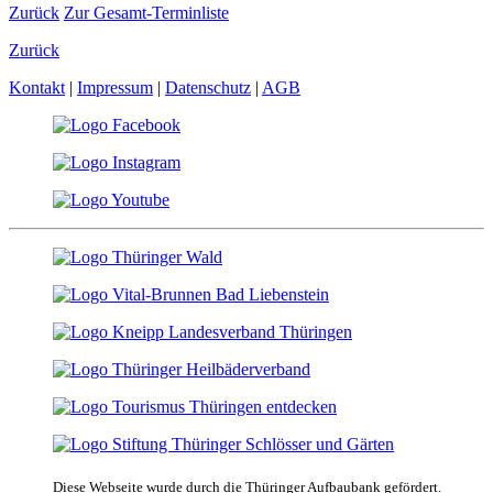
Zurück
Zur Gesamt-Terminliste
Zurück
Kontakt
|
Impressum
|
Datenschutz
|
AGB
Diese Webseite wurde durch die Thüringer Aufbaubank gefördert.