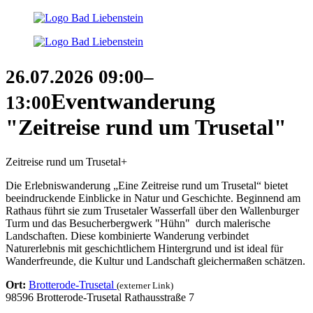
26.07.2026
09:00–
Eventwanderung
13:00
"Zeitreise rund um Trusetal"
Zeitreise rund um Trusetal+
Die Erlebniswanderung „Eine Zeitreise rund um Trusetal“ bietet
beeindruckende Einblicke in Natur und Geschichte. Beginnend am
Rathaus führt sie zum Trusetaler Wasserfall über den Wallenburger
Turm und das Besucherbergwerk "Hühn" durch malerische
Landschaften. Diese kombinierte Wanderung verbindet
Naturerlebnis mit geschichtlichem Hintergrund und ist ideal für
Wanderfreunde, die Kultur und Landschaft gleichermaßen schätzen.
Ort:
Brotterode-Trusetal
(externer Link)
98596 Brotterode-Trusetal Rathausstraße 7