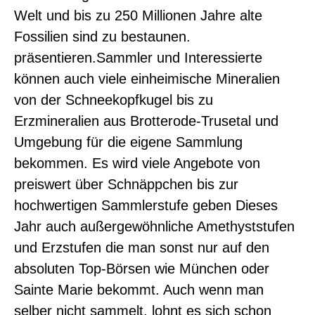
Welt und bis zu 250 Millionen Jahre alte
Fossilien sind zu bestaunen.
präsentieren.Sammler und Interessierte
können auch viele einheimische Mineralien
von der Schneekopfkugel bis zu
Erzmineralien aus Brotterode-Trusetal und
Umgebung für die eigene Sammlung
bekommen. Es wird viele Angebote von
preiswert über Schnäppchen bis zur
hochwertigen Sammlerstufe geben Dieses
Jahr auch außergewöhnliche Amethyststufen
und Erzstufen die man sonst nur auf den
absoluten Top-Börsen wie München oder
0
Sainte Marie bekommt. Auch wenn man
selber nicht sammelt, lohnt es sich schon