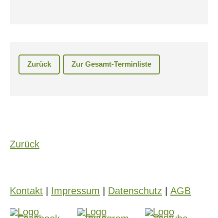
Zurück
Zur Gesamt-Terminliste
Zurück
Kontakt
|
Impressum
|
Datenschutz
|
AGB