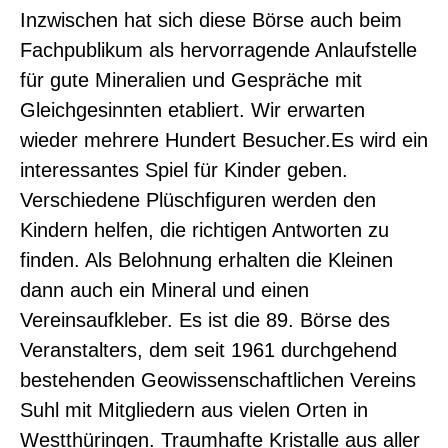
Inzwischen hat sich diese Börse auch beim
Fachpublikum als hervorragende Anlaufstelle
für gute Mineralien und Gespräche mit
Gleichgesinnten etabliert. Wir erwarten
wieder mehrere Hundert Besucher.Es wird ein
interessantes Spiel für Kinder geben.
Verschiedene Plüschfiguren werden den
Kindern helfen, die richtigen Antworten zu
finden. Als Belohnung erhalten die Kleinen
dann auch ein Mineral und einen
Vereinsaufkleber. Es ist die 89. Börse des
Veranstalters, dem seit 1961 durchgehend
bestehenden Geowissenschaftlichen Vereins
Suhl mit Mitgliedern aus vielen Orten in
Westthüringen. Traumhafte Kristalle aus aller