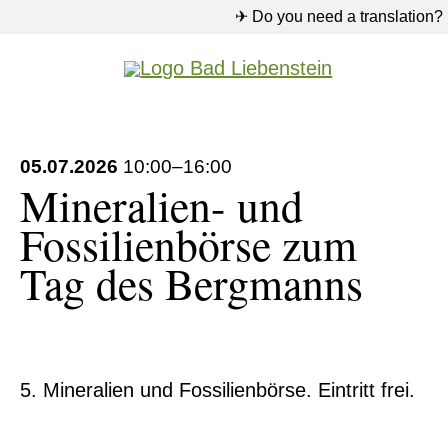
✈ Do you need a translation?
05.07.2026
10:00–16:00
Mineralien- und
Fossilienbörse zum
Tag des Bergmanns
5. Mineralien und Fossilienbörse. Eintritt frei.