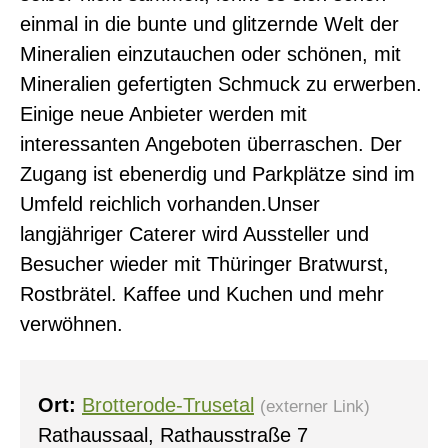
einmal in die bunte und glitzernde Welt der
Mineralien einzutauchen oder schönen, mit
Mineralien gefertigten Schmuck zu erwerben.
Einige neue Anbieter werden mit
interessanten Angeboten überraschen. Der
Zugang ist ebenerdig und Parkplätze sind im
Umfeld reichlich vorhanden.Unser
langjähriger Caterer wird Aussteller und
Besucher wieder mit Thüringer Bratwurst,
Rostbrätel. Kaffee und Kuchen und mehr
verwöhnen.
Ort:
Brotterode-Trusetal
(externer Link)
Rathaussaal, Rathausstraße 7