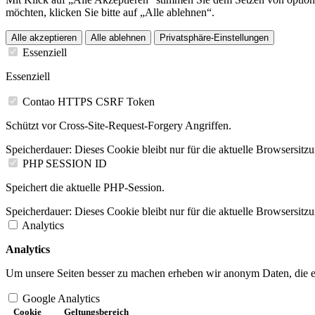
möchten, klicken Sie bitte auf „Alle ablehnen“.
Alle akzeptieren
Alle ablehnen
Privatsphäre-Einstellungen
Essenziell
Essenziell
Contao HTTPS CSRF Token
Schützt vor Cross-Site-Request-Forgery Angriffen.
Speicherdauer:
Dieses Cookie bleibt nur für die aktuelle Browsersitz
PHP SESSION ID
Speichert die aktuelle PHP-Session.
Speicherdauer:
Dieses Cookie bleibt nur für die aktuelle Browsersitz
Analytics
Analytics
Um unsere Seiten besser zu machen erheben wir anonym Daten, die es 
Google Analytics
Cookie
Geltungsbereich