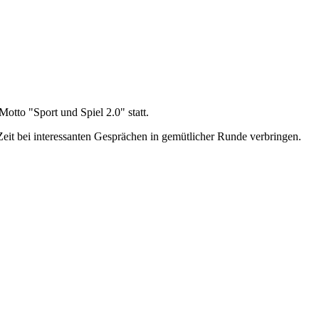
otto "Sport und Spiel 2.0" statt.
Zeit bei interessanten Gesprächen in gemütlicher Runde verbringen.