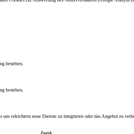
ung bestehen.
ung bestehen.
uns erleichtern neue Dienste zu integrieren oder das Angebot zu verb
Zweck