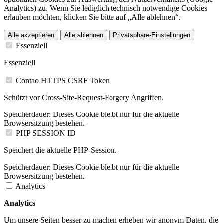
Analytics) zu. Wenn Sie lediglich technisch notwendige Cookies
erlauben möchten, klicken Sie bitte auf „Alle ablehnen“.
Alle akzeptieren
Alle ablehnen
Privatsphäre-Einstellungen
Essenziell
Essenziell
Contao HTTPS CSRF Token
Schützt vor Cross-Site-Request-Forgery Angriffen.
Speicherdauer:
Dieses Cookie bleibt nur für die aktuelle
Browsersitzung bestehen.
PHP SESSION ID
Speichert die aktuelle PHP-Session.
Speicherdauer:
Dieses Cookie bleibt nur für die aktuelle
Browsersitzung bestehen.
Analytics
Analytics
Um unsere Seiten besser zu machen erheben wir anonym Daten, die