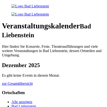
Veranstaltungskalender
Bad
Liebenstein
Hier finden Sie Konzerte, Feste, Theateraufführungen und viele
weitere Veranstaltungen in Bad Liebenstein, dessen Ortsteilen und
Umgebung.
Dezember 2025
Es gibt keine Events in diesem Monat.
zur Gesamtübersicht
Ortschaften
Alle anzeigen
Bad Liebenstein