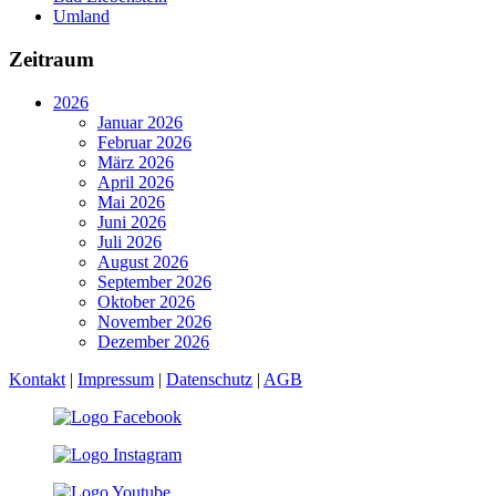
Umland
Zeitraum
2026
Januar 2026
Februar 2026
März 2026
April 2026
Mai 2026
Juni 2026
Juli 2026
August 2026
September 2026
Oktober 2026
November 2026
Dezember 2026
Kontakt
|
Impressum
|
Datenschutz
|
AGB