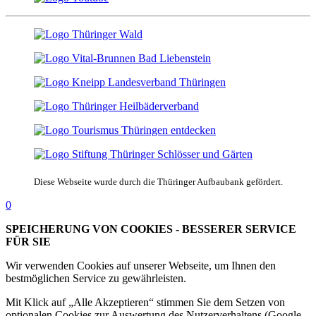
Diese Webseite wurde durch die Thüringer Aufbaubank gefördert.
0
SPEICHERUNG VON COOKIES - BESSERER SERVICE
FÜR SIE
Wir verwenden Cookies auf unserer Webseite, um Ihnen den
bestmöglichen Service zu gewährleisten.
Mit Klick auf „Alle Akzeptieren“ stimmen Sie dem Setzen von
optionalen Cookies zur Auswertung des Nutzerverhaltens (Google