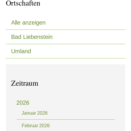
Ortschaften
Alle anzeigen
Bad Liebenstein
Umland
0
Zeitraum
2026
Januar 2026
Februar 2026