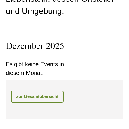
und Umgebung.
Dezember 2025
Es gibt keine Events in
diesem Monat.
zur Gesamtübersicht