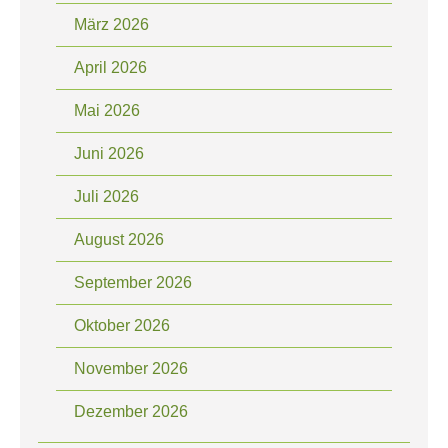
März 2026
April 2026
Mai 2026
Juni 2026
Juli 2026
August 2026
September 2026
Oktober 2026
November 2026
Dezember 2026