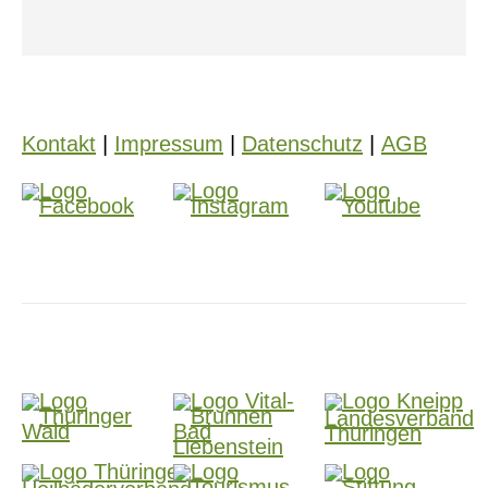
Kontakt
|
Impressum
|
Datenschutz
|
AGB