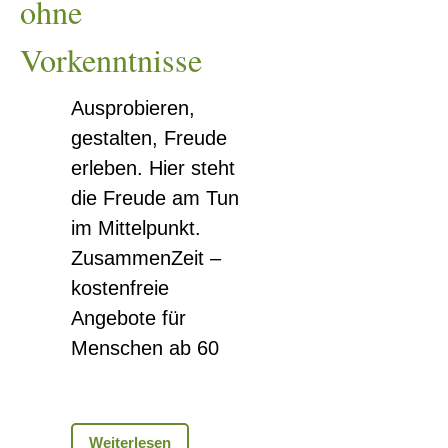
ohne
Vorkenntnisse
Ausprobieren,
gestalten, Freude
erleben. Hier steht
die Freude am Tun
im Mittelpunkt.
ZusammenZeit –
kostenfreie
Angebote für
Menschen ab 60
Kreativzeit
Weiterlesen