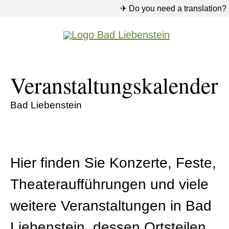
✈ Do you need a translation?
Veranstaltungskalender
Bad Liebenstein
Hier finden Sie Konzerte, Feste,
Theateraufführungen und viele
weitere Veranstaltungen in Bad
Liebenstein, dessen Ortsteilen