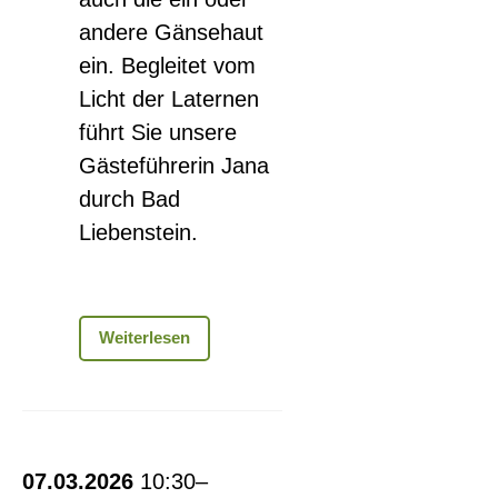
andere Gänsehaut
ein. Begleitet vom
Licht der Laternen
führt Sie unsere
Gästeführerin Jana
durch Bad
Liebenstein.
Laternenführung
Weiterlesen
Stadtspaziergang
07.03.2026
10:30–