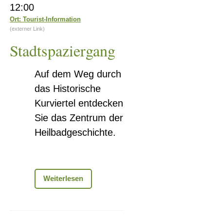
12:00
Ort: Tourist-Information
(externer Link)
Stadtspaziergang
Auf dem Weg durch
das Historische
Kurviertel entdecken
Sie das Zentrum der
Heilbadgeschichte.
Stadtspaziergang
Weiterlesen