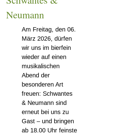
Neumann
Am Freitag, den 06.
März 2026, dürfen
wir uns im bierfein
wieder auf einen
musikalischen
Abend der
besonderen Art
freuen: Schwantes
& Neumann sind
erneut bei uns zu
Gast – und bringen
ab 18.00 Uhr feinste