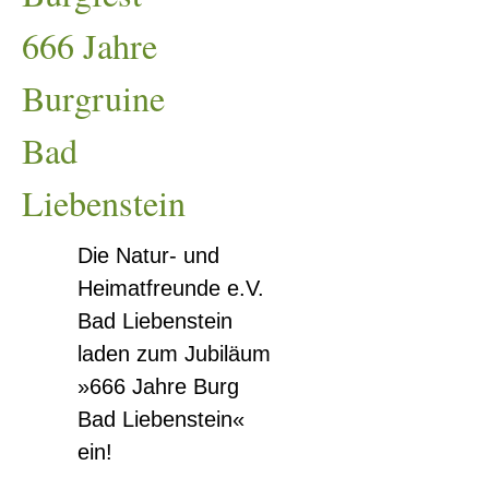
Burgruine
666 Jahre
Bad
Liebenstein
Burgruine
Bad
Liebenstein
Die Natur- und
Heimatfreunde e.V.
Bad Liebenstein
laden zum Jubiläum
»666 Jahre Burg
Bad Liebenstein«
ein!