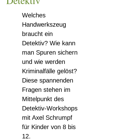
Detektiv
Welches
Handwerkszeug
braucht ein
Detektiv? Wie kann
man Spuren sichern
und wie werden
Kriminalfälle gelöst?
Diese spannenden
Fragen stehen im
Mittelpunkt des
Detektiv-Workshops
mit Axel Schrumpf
für Kinder von 8 bis
12.