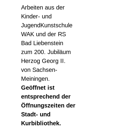
Arbeiten aus der
Kinder- und
JugendKunstschule
WAK und der RS
Bad Liebenstein
zum 200. Jubiläum
Herzog Georg II.
von Sachsen-
Meiningen.
Geöffnet ist
entsprechend der
Öffnungszeiten der
Stadt- und
Kurbibliothek.