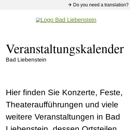
✈ Do you need a translation?
Veranstaltungskalender
Bad Liebenstein
Hier finden Sie Konzerte, Feste,
Theateraufführungen und viele
weitere Veranstaltungen in Bad
Liebenstein, dessen Ortsteilen