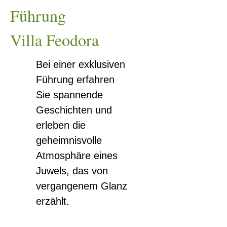
Führung
Villa Feodora
Bei einer exklusiven
Führung erfahren
Sie spannende
Geschichten und
erleben die
geheimnisvolle
Atmosphäre eines
Juwels, das von
vergangenem Glanz
erzählt.