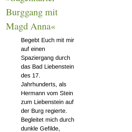
Burggang mit
Magd Anna«
Begebt Euch mit mir
auf einen
Spaziergang durch
das Bad Liebenstein
des 17.
Jahrhunderts, als
Hermann vom Stein
zum Liebenstein auf
der Burg regierte.
Begleitet mich durch
dunkle Gefilde,