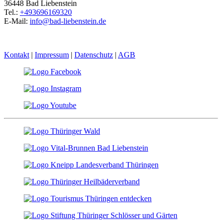
36448 Bad Liebenstein
Tel.:
+493696169320
E-Mail:
info@bad-liebenstein.de
Kontakt
|
Impressum
|
Datenschutz
|
AGB