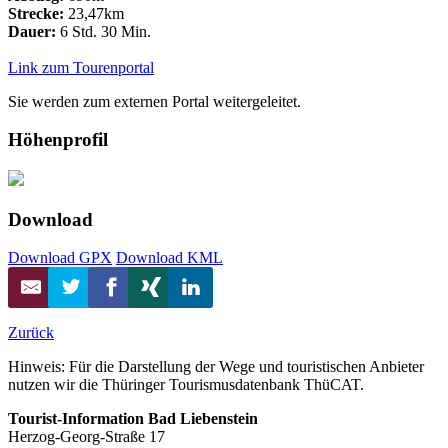
Strecke:
23,47km
Dauer:
6 Std. 30 Min.
Link zum Tourenportal
Sie werden zum externen Portal weitergeleitet.
Höhenprofil
Download
Download GPX
Download KML
Zurück
Hinweis: Für die Darstellung der Wege und touristischen Anbieter
nutzen wir die Thüringer Tourismusdatenbank ThüCAT.
Tourist-Information Bad Liebenstein
Herzog-Georg-Straße 17