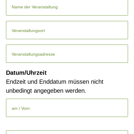
Name der Veranstaltung
Veranstaltungsort
Veranstaltungsadresse
Datum/Uhrzeit
Endzeit und Enddatum müssen nicht
unbedingt angegeben werden.
Pflichtfeld
Startdatum
*