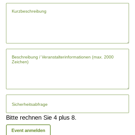
Pflichtfeld
Kurzbeschreibung
*
Beschreibung
Bitte rechnen Sie 4 plus 8.
Event anmelden