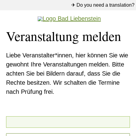
✈ Do you need a translation?
Veranstaltung melden
Liebe Veranstalter*innen, hier können Sie wie
gewohnt Ihre Veranstaltungen melden. Bitte
achten Sie bei Bildern darauf, dass Sie die
Rechte besitzen. Wir schalten die Termine
nach Prüfung frei.
Bild-Upload