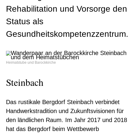
Rehabilitation und Vorsorge den
Status als
Gesundheitskompetenzzentrum.
Heimatstube und Barockkirche
Steinbach
Das rustikale Bergdorf Steinbach verbindet
Handwerkstradition und Zukunftsvisionen für
den ländlichen Raum. Im Jahr 2017 und 2018
hat das Bergdorf beim Wettbewerb