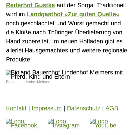
Reiterhof Gustke
auf der Sorga. Traditionell
wird im
Landgasthof »Zur guten Quelle«
noch geschlachtet und Wurst gemacht und
die Klöße nach Thüringer Überlieferung von
Hand zubereitet. Im neuen Hofladen gibt es
allerlei Hausgemachtes und weitere regionale
Produkte.
Bioland Lindenhof Meimers
Kontakt
|
Impressum
|
Datenschutz
|
AGB