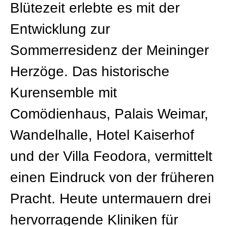
Blütezeit erlebte es mit der
Entwicklung zur
Sommerresidenz der Meininger
Herzöge. Das historische
Kurensemble mit
Comödienhaus, Palais Weimar,
Wandelhalle, Hotel Kaiserhof
und der Villa Feodora, vermittelt
einen Eindruck von der früheren
Pracht. Heute untermauern drei
hervorragende Kliniken für