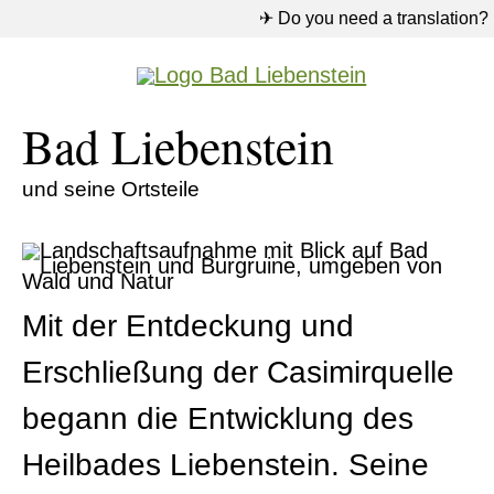
✈ Do you need a translation?
Bad Liebenstein
und seine Ortsteile
Mit der Entdeckung und
Erschließung der Casimirquelle
begann die Entwicklung des
Heilbades Liebenstein. Seine