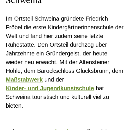
Im Ortsteil Schweina gründete Friedrich
Fröbel die erste Kindergärtnerinnenschule der
Welt und fand hier zudem seine letzte
Ruhestätte. Den Ortsteil durchzog über
0
Jahrzehnte ein Gründergeist, der heute
wieder neu erwacht. Mit der Altensteiner
Höhle, dem Barockschloss Glücksbrunn, dem
Maßstabwerk
und der
Kinder- und Jugendkunstschule
hat
Schweina touristisch und kulturell viel zu
bieten.