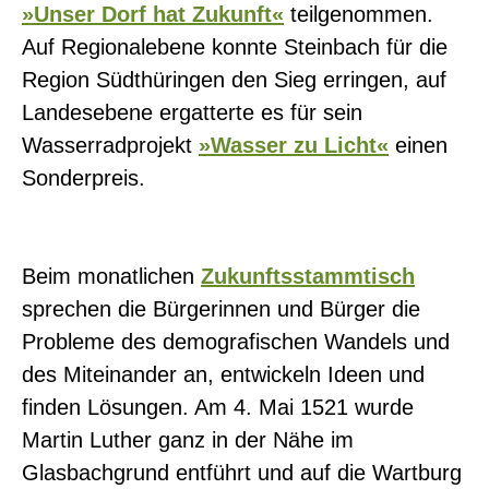
»Unser Dorf hat Zukunft«
teilgenommen.
Auf Regionalebene konnte Steinbach für die
Region Südthüringen den Sieg erringen, auf
Landesebene ergatterte es für sein
Wasserradprojekt
»Wasser zu Licht«
einen
Sonderpreis.
Beim monatlichen
Zukunftsstammtisch
sprechen die Bürgerinnen und Bürger die
Probleme des demografischen Wandels und
des Miteinander an, entwickeln Ideen und
finden Lösungen. Am 4. Mai 1521 wurde
Martin Luther ganz in der Nähe im
Glasbachgrund entführt und auf die Wartburg