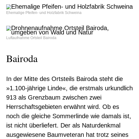
Ehemalige Pfeifen- und Holzfabrik Schweina
Luftaufnahme Ortsteil Bairoda
Bairoda
In der Mitte des Ortsteils Bairoda steht die
»1.100-jährige Linde«, die erstmals urkundlich
913 als Grenzbaum zwischen zwei
Herrschaftsgebieten erwähnt wird. Ob es
noch die gleiche Sommerlinde wie damals ist,
ist nicht überliefert. Der als Naturdenkmal
ausgewiesene Baumveteran hat trotz seines