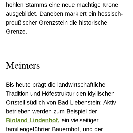
hohlen Stamms eine neue mächtige Krone
ausgebildet. Daneben markiert ein hessisch-
preußischer Grenzstein die historische
Grenze.
Meimers
Bis heute prägt die landwirtschaftliche
Tradition und Höfestruktur den idyllischen
Ortsteil südlich von Bad Liebenstein: Aktiv
betrieben werden zum Beispiel der
Bioland Lindenhof,
ein vielseitiger
familiengeführter Bauernhof, und der