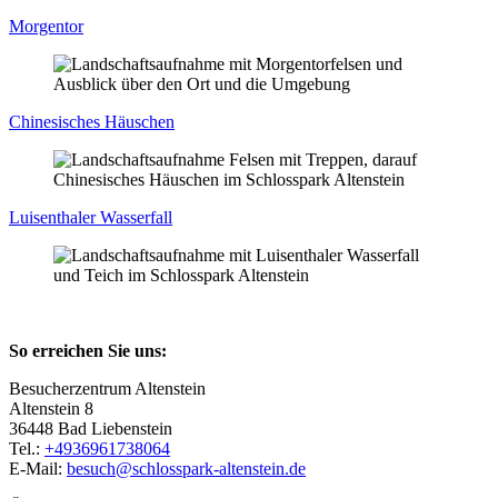
Morgentor
Chinesisches Häuschen
Luisenthaler Wasserfall
So erreichen Sie uns:
Besucherzentrum Altenstein
Altenstein 8
36448 Bad Liebenstein
Tel.:
+4936961738064
E-Mail:
besuch@schlosspark-altenstein.de