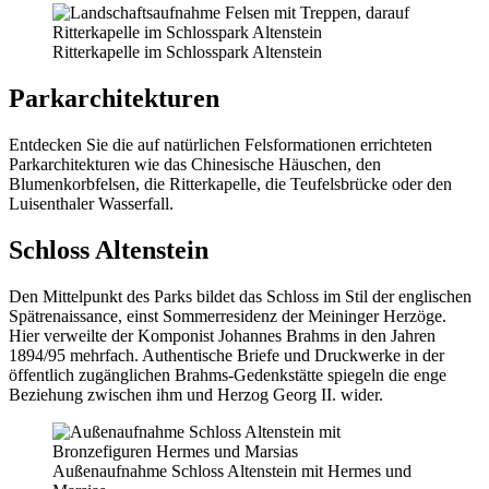
Ritterkapelle im Schlosspark Altenstein
Parkarchitekturen
Entdecken Sie die auf natürlichen Felsformationen errichteten
Parkarchitekturen wie das Chinesische Häuschen, den
Blumenkorbfelsen, die Ritterkapelle, die Teufelsbrücke oder den
Luisenthaler Wasserfall.
Schloss Altenstein
Den Mittelpunkt des Parks bildet das Schloss im Stil der englischen
Spätrenaissance, einst Sommerresidenz der Meininger Herzöge.
Hier verweilte der Komponist Johannes Brahms in den Jahren
1894/95 mehrfach. Authentische Briefe und Druckwerke in der
öffentlich zugänglichen Brahms-Gedenkstätte spiegeln die enge
Beziehung zwischen ihm und Herzog Georg II. wider.
Außenaufnahme Schloss Altenstein mit Hermes und