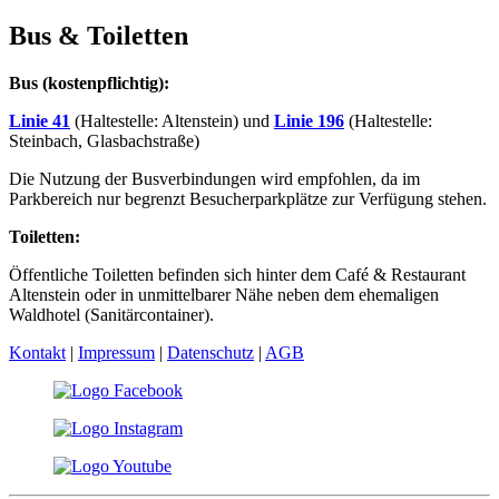
Bus & Toiletten
Bus (kostenpflichtig):
Linie 41
(Haltestelle: Altenstein) und
Linie 196
(Haltestelle:
Steinbach, Glasbachstraße)
Die Nutzung der Busverbindungen wird empfohlen, da im
Parkbereich nur begrenzt Besucherparkplätze zur Verfügung stehen.
Toiletten:
Öffentliche Toiletten befinden sich hinter dem Café & Restaurant
Altenstein oder in unmittelbarer Nähe neben dem ehemaligen
Waldhotel (Sanitärcontainer).
Kontakt
|
Impressum
|
Datenschutz
|
AGB