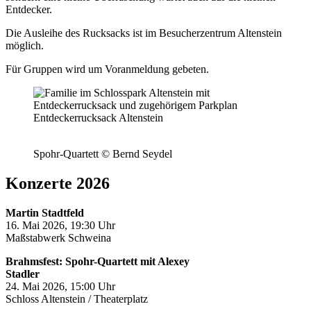
Entdecker.
Die Ausleihe des Rucksacks ist im Besucherzentrum Altenstein
möglich.
Für Gruppen wird um Voranmeldung gebeten.
Entdeckerrucksack Altenstein
Spohr-Quartett © Bernd Seydel
Konzerte 2026
Martin Stadtfeld
16. Mai 2026, 19:30 Uhr
Maßstabwerk Schweina
Brahmsfest: Spohr-Quartett mit Alexey
Stadler
24. Mai 2026, 15:00 Uhr
Schloss Altenstein / Theaterplatz