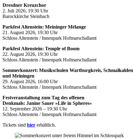
Dresdner Kreuzchor
2. Juli 2026, 19:30 Uhr
Barockkirche Steinbach
Parkfest Altenstein: Meininger Mélange
21. August 2026, 19:30 Uhr
Schloss Altenstein / Innenpark Hofmarschallamt
Parkfest Altenstein: Temple of Boom
22. August 2026, 19:30 Uhr
Schloss Altenstein / Innenpark Hofmarschallamt
Sommerkonzert: Musikschulen Wartburgkreis, Schmalkalden
und Meiningen
29. August 2026, 16:00 Uhr
Schloss Altenstein / Innenpark Hofmarschallamt
Festveranstaltung zum Tag des offenen
Denkmals: Janine Sauer »Life in Spheres«
12. September 2026 – 19:30 Uhr
Schloss Altenstein / Innenpark Hofmarschallamt
Tickets sind
hier
erhältlich.