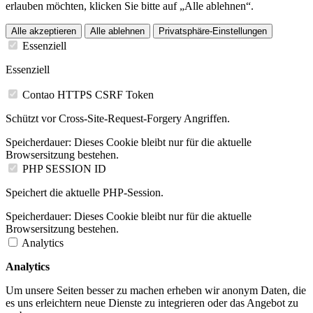
erlauben möchten, klicken Sie bitte auf „Alle ablehnen“.
Alle akzeptieren
Alle ablehnen
Privatsphäre-Einstellungen
Essenziell
Essenziell
Contao HTTPS CSRF Token
Schützt vor Cross-Site-Request-Forgery Angriffen.
Speicherdauer:
Dieses Cookie bleibt nur für die aktuelle
Browsersitzung bestehen.
PHP SESSION ID
Speichert die aktuelle PHP-Session.
Speicherdauer:
Dieses Cookie bleibt nur für die aktuelle
Browsersitzung bestehen.
Analytics
Analytics
Um unsere Seiten besser zu machen erheben wir anonym Daten, die
es uns erleichtern neue Dienste zu integrieren oder das Angebot zu