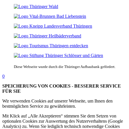
Diese Webseite wurde durch die Thüringer Aufbaubank gefördert.
0
SPEICHERUNG VON COOKIES - BESSERER SERVICE
FÜR SIE
Wir verwenden Cookies auf unserer Webseite, um Ihnen den
bestmöglichen Service zu gewährleisten.
Mit Klick auf „Alle Akzeptieren“ stimmen Sie dem Setzen von
optionalen Cookies zur Auswertung des Nutzerverhaltens (Google
Analytics) zu. Wenn Sie lediglich technisch notwendige Cookies