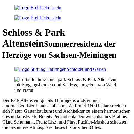
Schloss & Park
Altenstein
Sommerresidenz der
Herzöge von Sachsen-Meiningen
Der Park Altenstein gilt als Thüringens größter und
eindrucksvollster Landschaftspark. Auf rund 160 Hektar vereinen
sich Natur, Gartenbaukunst und Architektur zu einem harmonischen
Gesamtkunstwerk. Bereits Persönlichkeiten wie Johannes Brahms,
Clara Schumann, Franz Liszt und Fürst Pückler-Muskau schätzten
die besondere Atmosphäre dieses historischen Ortes.