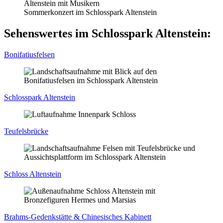
Sommerkonzert im Schlosspark Altenstein
Sehenswertes im Schlosspark Altenstein:
Bonifatiusfelsen
Schlosspark Altenstein
Teufelsbrücke
Schloss Altenstein
Brahms-Gedenkstätte & Chinesisches Kabinett