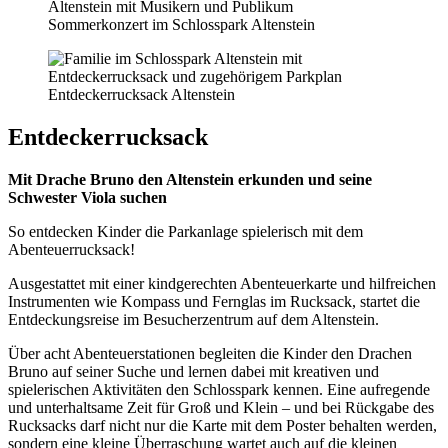
Sommerkonzert im Schlosspark Altenstein
Entdeckerrucksack Altenstein
Entdeckerrucksack
Mit Drache Bruno den Altenstein erkunden und seine
Schwester Viola suchen
So entdecken Kinder die Parkanlage spielerisch mit dem
Abenteuerrucksack!
Ausgestattet mit einer kindgerechten Abenteuerkarte und hilfreichen
Instrumenten wie Kompass und Fernglas im Rucksack, startet die
Entdeckungsreise im Besucherzentrum auf dem Altenstein.
Über acht Abenteuerstationen begleiten die Kinder den Drachen
Bruno auf seiner Suche und lernen dabei mit kreativen und
spielerischen Aktivitäten den Schlosspark kennen. Eine aufregende
und unterhaltsame Zeit für Groß und Klein – und bei Rückgabe des
Rucksacks darf nicht nur die Karte mit dem Poster behalten werden,
sondern eine kleine Überraschung wartet auch auf die kleinen