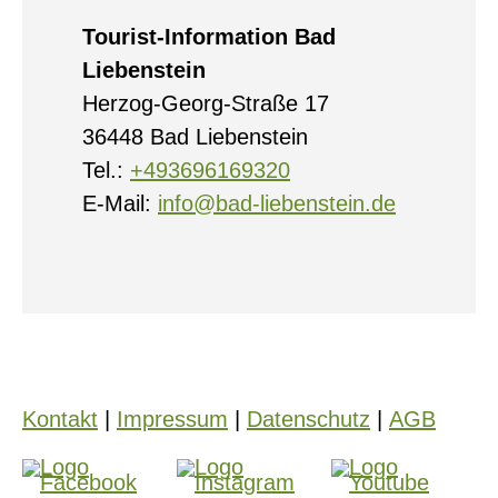
Tourist-Information Bad
Liebenstein
Herzog-Georg-Straße 17
36448 Bad Liebenstein
Tel.:
+493696169320
E-Mail:
info@bad-liebenstein.de
Kontakt
|
Impressum
|
Datenschutz
|
AGB