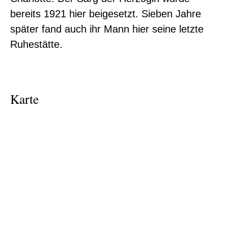
bereits 1921 hier beigesetzt. Sieben Jahre
später fand auch ihr Mann hier seine letzte
Ruhestätte.
Karte