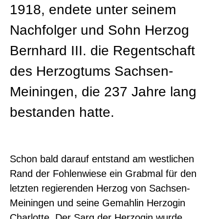
1918, endete unter seinem
Nachfolger und Sohn Herzog
Bernhard III. die Regentschaft
des Herzogtums Sachsen-
Meiningen, die 237 Jahre lang
bestanden hatte.
Schon bald darauf entstand am westlichen
Rand der Fohlenwiese ein Grabmal für den
letzten regierenden Herzog von Sachsen-
Meiningen und seine Gemahlin Herzogin
Charlotte. Der Sarg der Herzogin wurde