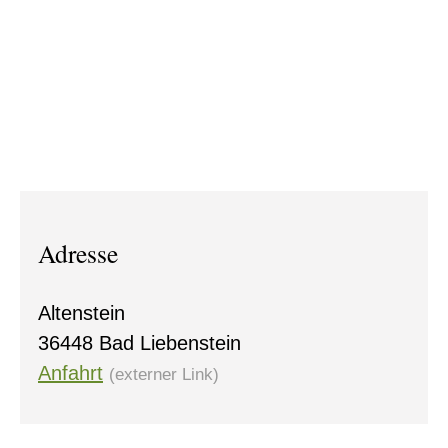
Adresse
Altenstein
36448 Bad Liebenstein
Anfahrt
(externer Link)