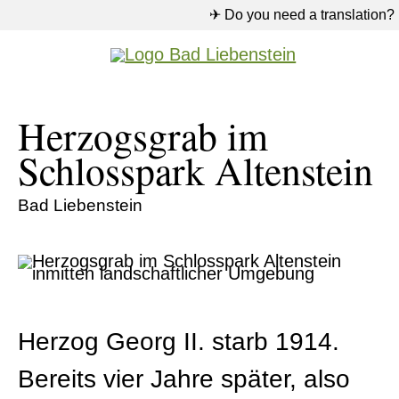
✈ Do you need a translation?
Herzogsgrab im
Schlosspark Altenstein
Bad Liebenstein
Herzog Georg II. starb 1914.
Bereits vier Jahre später, also