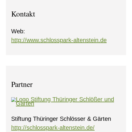
Kontakt
Web:
http://www.schlosspark-altenstein.de
Partner
Stiftung Thüringer Schlösser & Gärten
http://schlosspark-altenstein.de/