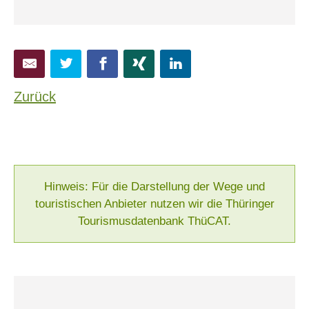
Zurück
Hinweis: Für die Darstellung der Wege und
touristischen Anbieter nutzen wir die Thüringer
Tourismusdatenbank ThüCAT.