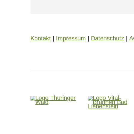
Kontakt
|
Impressum
|
Datenschutz
|
A