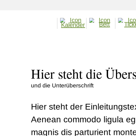
Hier steht die Übers
und die Unterüberschrift
Hier steht der Einleitungste
Aenean commodo ligula ege
magnis dis parturient monte