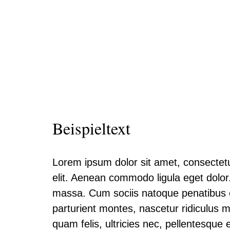
Beispieltext
Lorem ipsum dolor sit amet, consectetu
elit. Aenean commodo ligula eget dolo
massa. Cum sociis natoque penatibus 
parturient montes, nascetur ridiculus 
quam felis, ultricies nec, pellentesque 