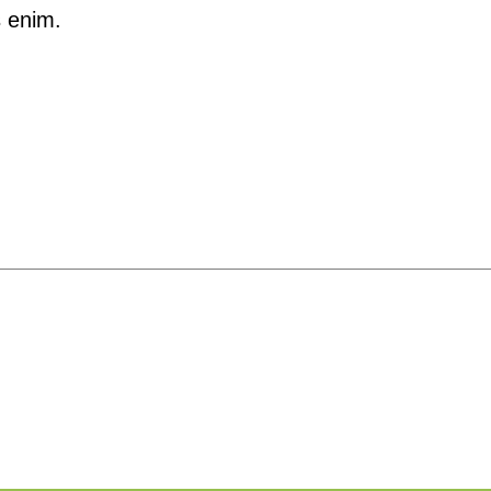
 enim.