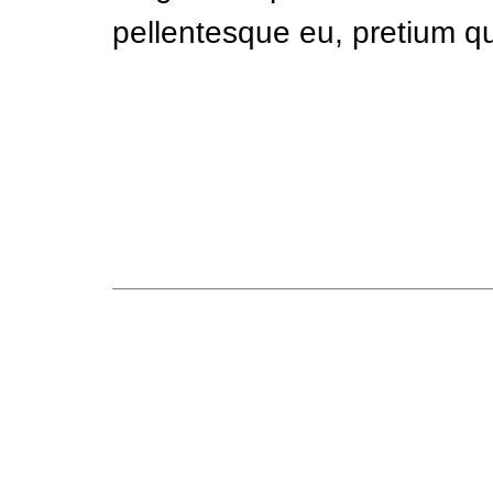
pellentesque eu, pretium q