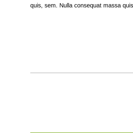
quis, sem. Nulla consequat massa quis