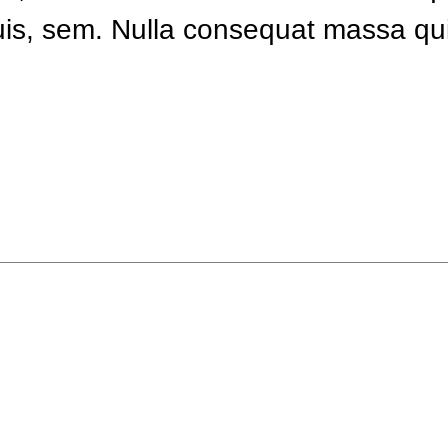
uis, sem. Nulla consequat massa qu