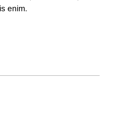
is enim.