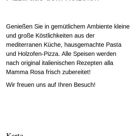
Genießen Sie in gemütlichem Ambiente kleine
und große Köstlichkeiten aus der
mediterranen Küche, hausgemachte Pasta
und Holzofen-Pizza. Alle Speisen werden
nach original italienischen Rezepten alla
Mamma Rosa frisch zubereitet!
Wir freuen uns auf Ihren Besuch!
Karte