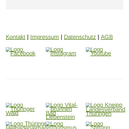
Kontakt
|
Impressum
|
Datenschutz
|
AGB