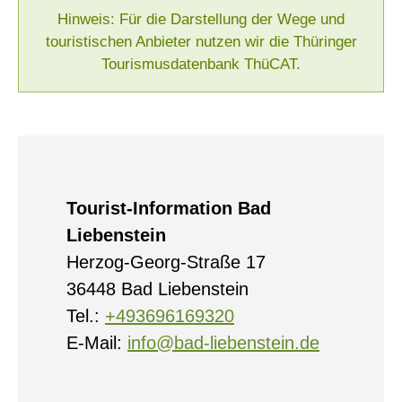
Hinweis: Für die Darstellung der Wege und
touristischen Anbieter nutzen wir die Thüringer
Tourismusdatenbank ThüCAT.
Tourist-Information Bad
Liebenstein
Herzog-Georg-Straße 17
36448 Bad Liebenstein
Tel.:
+493696169320
E-Mail:
info@bad-liebenstein.de