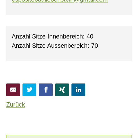
Anzahl Sitze Innenbereich: 40
Anzahl Sitze Aussenbereich: 70
Zurück