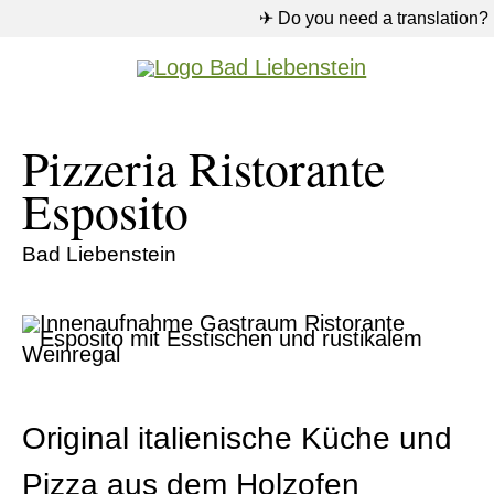
✈ Do you need a translation?
Pizzeria Ristorante
Esposito
Bad Liebenstein
Original italienische Küche und
Pizza aus dem Holzofen