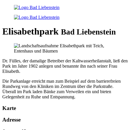
Elisabethpark
Bad Liebenstein
Dr. Fülles, der damalige Betreiber der Kaltwasserheilanstalt, ließ den
Park im Jahre 1902 anlegen und benannte ihn nach seiner Frau
Elisabeth.
Die Parkanlage erreicht man zum Beispiel auf dem barrierefreien
Rundweg von den Kliniken im Zentrum über die Parkstraße.
Überall im Park laden Bänke zum Verweilen ein und bieten
Gelegenheit zu Ruhe und Entspannung.
Karte
Adresse