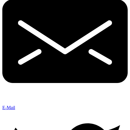
E-Mail