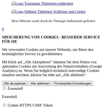
Diese Webseite wurde durch die Thüringer Aufbaubank gefördert.
0
SPEICHERUNG VON COOKIES - BESSERER SERVICE
FÜR SIE
Wir verwenden Cookies auf unserer Webseite, um Ihnen den
bestmöglichen Service zu gewährleisten.
Mit Klick auf „Alle Akzeptieren“ stimmen Sie dem Setzen von
optionalen Cookies zur Auswertung des Nutzerverhaltens (Google
Analytics) zu. Wenn Sie lediglich technisch notwendige Cookies
erlauben möchten, klicken Sie bitte auf „Alle ablehnen“.
Alle akzeptieren
Alle ablehnen
Privatsphäre-Einstellungen
Essenziell
Essenziell
Contao HTTPS CSRF Token