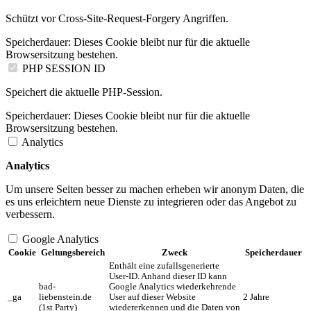
Schützt vor Cross-Site-Request-Forgery Angriffen.
Speicherdauer:
Dieses Cookie bleibt nur für die aktuelle
Browsersitzung bestehen.
PHP SESSION ID
Speichert die aktuelle PHP-Session.
Speicherdauer:
Dieses Cookie bleibt nur für die aktuelle
Browsersitzung bestehen.
Analytics
Analytics
Um unsere Seiten besser zu machen erheben wir anonym Daten, die
es uns erleichtern neue Dienste zu integrieren oder das Angebot zu
verbessern.
Google Analytics
Cookie
Geltungsbereich
Zweck
Speicherdauer
Enthält eine zufallsgenerierte
User-ID. Anhand dieser ID kann
bad-
Google Analytics wiederkehrende
_ga
liebenstein.de
User auf dieser Website
2 Jahre
(1st Party)
wiedererkennen und die Daten von