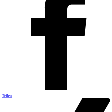
Teilen