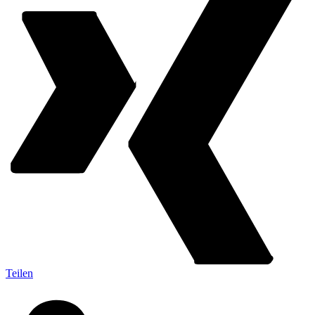
Teilen