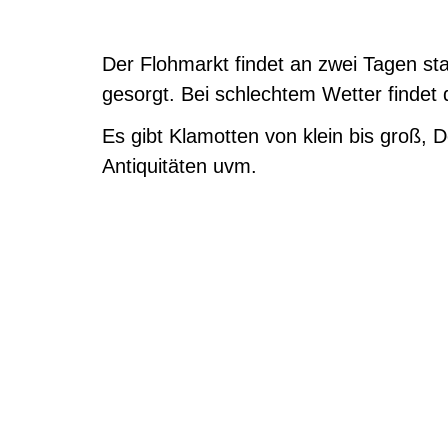
Der Flohmarkt findet an zwei Tagen stat
gesorgt. Bei schlechtem Wetter findet 
Es gibt Klamotten von klein bis groß, 
Antiquitäten uvm.