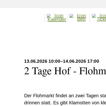
13.06.2026 10:00–14.06.2026 17:00
2 Tage Hof - Flohm
Der Flohmarkt findet an zwei Tagen stat
drinnen statt. Es gibt Klamotten von kl