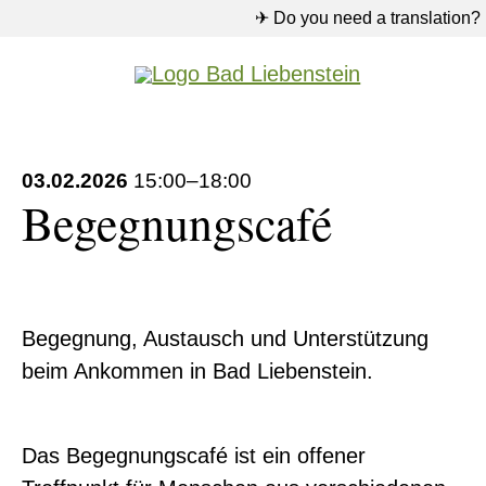
✈ Do you need a translation?
03.02.2026
15:00–18:00
Begegnungscafé
Begegnung, Austausch und Unterstützung
beim Ankommen in Bad Liebenstein.
Das Begegnungscafé ist ein offener