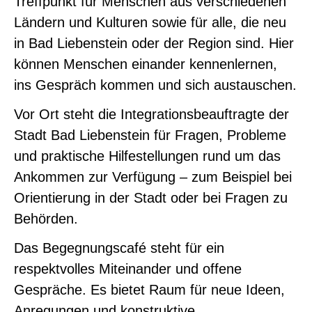
Treffpunkt für Menschen aus verschiedenen
Ländern und Kulturen sowie für alle, die neu
in Bad Liebenstein oder der Region sind. Hier
können Menschen einander kennenlernen,
ins Gespräch kommen und sich austauschen.
Vor Ort steht die Integrationsbeauftragte der
Stadt Bad Liebenstein für Fragen, Probleme
und praktische Hilfestellungen rund um das
Ankommen zur Verfügung – zum Beispiel bei
Orientierung in der Stadt oder bei Fragen zu
Behörden.
Das Begegnungscafé steht für ein
respektvolles Miteinander und offene
Gespräche. Es bietet Raum für neue Ideen,
Anregungen und konstruktive