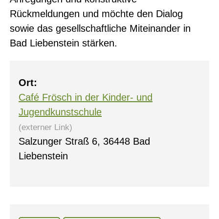
Rückmeldungen und möchte den Dialog
sowie das gesellschaftliche Miteinander in
Bad Liebenstein stärken.
0
Ort:
Café Frösch in der Kinder- und
Jugendkunstschule
(externer Link)
Salzunger Straß 6, 36448 Bad
Liebenstein