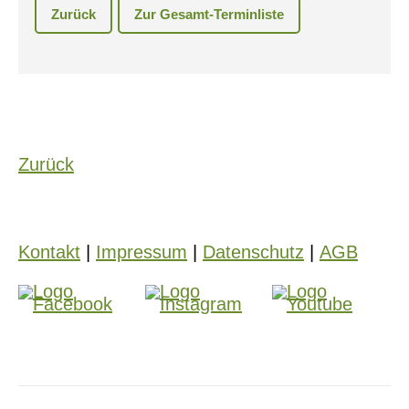
Zurück
Zur Gesamt-Terminliste
Zurück
Kontakt
|
Impressum
|
Datenschutz
|
AGB