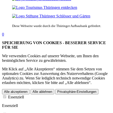
Diese Webseite wurde durch die Thüringer Aufbaubank gefördert.
0
SPEICHERUNG VON COOKIES - BESSERER SERVICE
FÜR SIE
Wir verwenden Cookies auf unserer Webseite, um Ihnen den
bestmöglichen Service zu gewährleisten.
Mit Klick auf „Alle Akzeptieren“ stimmen Sie dem Setzen von
optionalen Cookies zur Auswertung des Nutzerverhaltens (Google
Analytics) zu. Wenn Sie lediglich technisch notwendige Cookies
erlauben möchten, klicken Sie bitte auf „Alle ablehnen“.
Alle akzeptieren
Alle ablehnen
Privatsphäre-Einstellungen
Essenziell
Essenziell