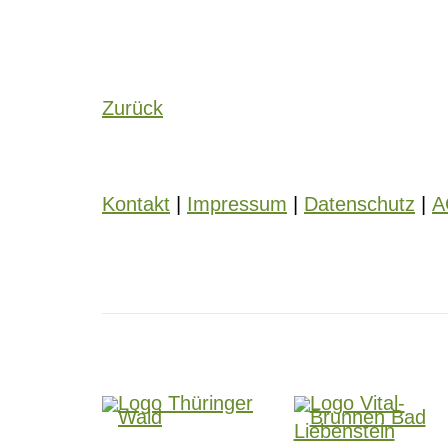
Zurück
Kontakt
|
Impressum
|
Datenschutz
|
A