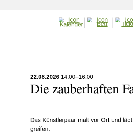
22.08.2026
14:00–16:00
Die zauberhaften F
Das Künstlerpaar malt vor Ort und lädt 
greifen.