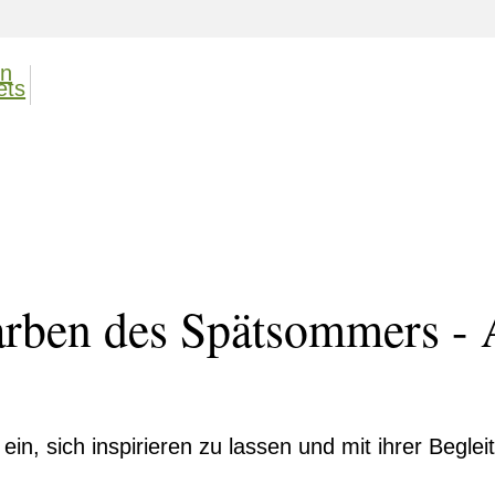
arben des Spätsommers - 
ein, sich inspirieren zu lassen und mit ihrer Begle