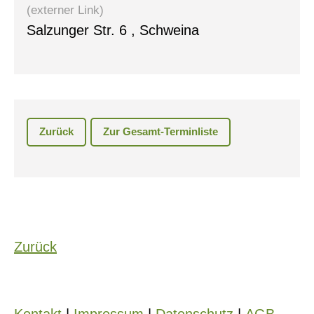
(externer Link)
Salzunger Str. 6 , Schweina
Zurück
Zur Gesamt-Terminliste
Zurück