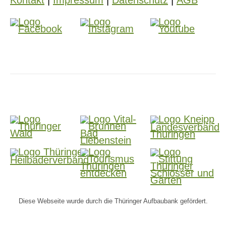
Kontakt
|
Impressum
|
Datenschutz
|
AGB
Diese Webseite wurde durch die Thüringer Aufbaubank gefördert.