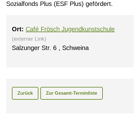
Sozialfonds Plus (ESF Plus) gefördert.
Ort:
Café Frösch Jugendkunstschule
(externer Link)
Salzunger Str. 6 , Schweina
Zurück
Zur Gesamt-Terminliste