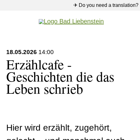
✈ Do you need a translation?
18.05.2026
14:00
Erzählcafe -
Geschichten die das
Leben schrieb
Hier wird erzählt, zugehört,