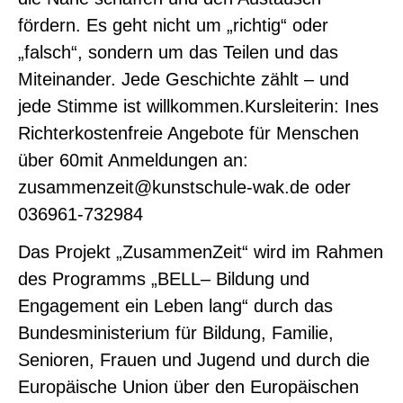
fördern. Es geht nicht um „richtig“ oder
„falsch“, sondern um das Teilen und das
Miteinander. Jede Geschichte zählt – und
jede Stimme ist willkommen.Kursleiterin: Ines
Richterkostenfreie Angebote für Menschen
über 60mit Anmeldungen an:
zusammenzeit@kunstschule-wak.de oder
036961-732984
0
Das Projekt „ZusammenZeit“ wird im Rahmen
des Programms „BELL– Bildung und
Engagement ein Leben lang“ durch das
Bundesministerium für Bildung, Familie,
Senioren, Frauen und Jugend und durch die
Europäische Union über den Europäischen