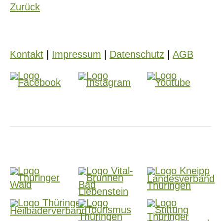
Zurück
Kontakt
|
Impressum
|
Datenschutz
|
AGB