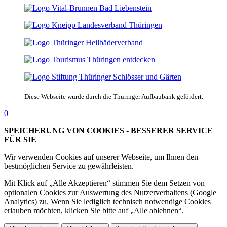
Diese Webseite wurde durch die Thüringer Aufbaubank gefördert.
0
SPEICHERUNG VON COOKIES - BESSERER SERVICE
FÜR SIE
Wir verwenden Cookies auf unserer Webseite, um Ihnen den
bestmöglichen Service zu gewährleisten.
Mit Klick auf „Alle Akzeptieren“ stimmen Sie dem Setzen von
optionalen Cookies zur Auswertung des Nutzerverhaltens (Google
Analytics) zu. Wenn Sie lediglich technisch notwendige Cookies
erlauben möchten, klicken Sie bitte auf „Alle ablehnen“.