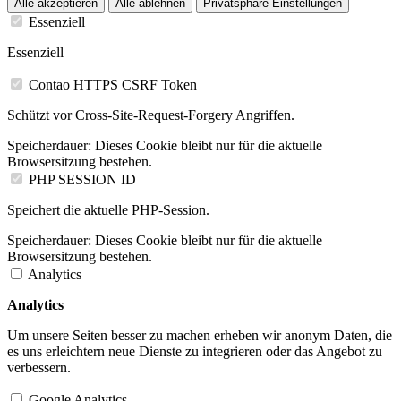
Alle akzeptieren
Alle ablehnen
Privatsphäre-Einstellungen
Essenziell
Essenziell
Contao HTTPS CSRF Token
Schützt vor Cross-Site-Request-Forgery Angriffen.
Speicherdauer:
Dieses Cookie bleibt nur für die aktuelle
Browsersitzung bestehen.
PHP SESSION ID
Speichert die aktuelle PHP-Session.
Speicherdauer:
Dieses Cookie bleibt nur für die aktuelle
Browsersitzung bestehen.
Analytics
Analytics
Um unsere Seiten besser zu machen erheben wir anonym Daten, die
es uns erleichtern neue Dienste zu integrieren oder das Angebot zu
verbessern.
Google Analytics