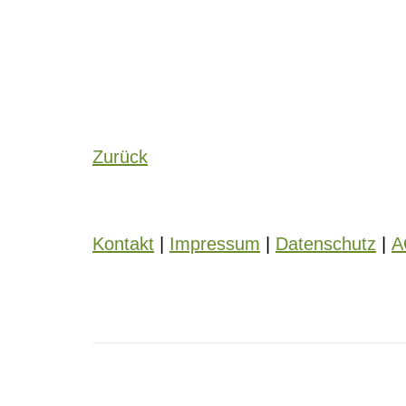
Zurück
Kontakt
|
Impressum
|
Datenschutz
|
A