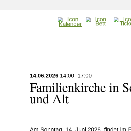
14.06.2026
14:00–17:00
Familienkirche in S
und Alt
Am Sonntag, 14. Juni 2026, findet im 