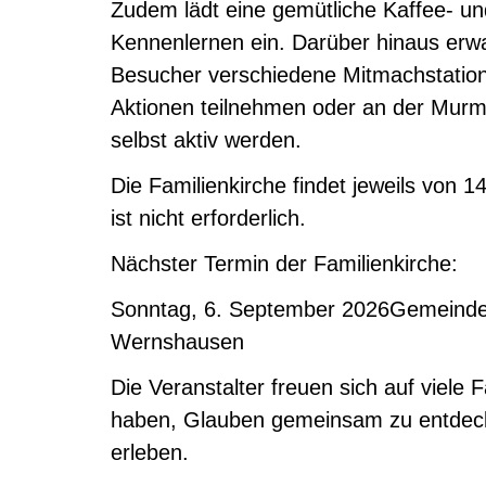
Zudem lädt eine gemütliche Kaffee- 
Kennenlernen ein. Darüber hinaus erw
Besucher verschiedene Mitmachstation
Aktionen teilnehmen oder an der Mur
selbst aktiv werden.
Die Familienkirche findet jeweils von 1
ist nicht erforderlich.
Nächster Termin der Familienkirche:
Sonntag, 6. September 2026Gemeinde
Wernshausen
Die Veranstalter freuen sich auf viele 
haben, Glauben gemeinsam zu entdec
erleben.