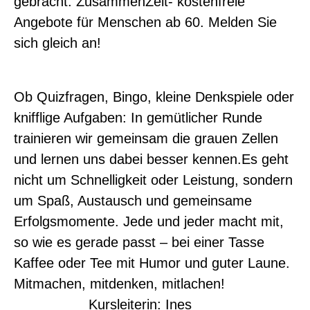
gebracht. ZusammenZeit- kostenfreie
Angebote für Menschen ab 60. Melden Sie
sich gleich an!
Ob Quizfragen, Bingo, kleine Denkspiele oder
knifflige Aufgaben: In gemütlicher Runde
trainieren wir gemeinsam die grauen Zellen
und lernen uns dabei besser kennen.Es geht
nicht um Schnelligkeit oder Leistung, sondern
um Spaß, Austausch und gemeinsame
Erfolgsmomente. Jede und jeder macht mit,
so wie es gerade passt – bei einer Tasse
Kaffee oder Tee mit Humor und guter Laune.
Mitmachen, mitdenken, mitlachen!
Kursleiterin: Ines