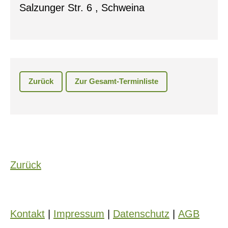
Salzunger Str. 6 , Schweina
Zurück
Zur Gesamt-Terminliste
Zurück
Kontakt
|
Impressum
|
Datenschutz
|
AGB