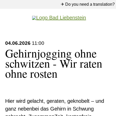
✈ Do you need a translation?
04.06.2026
11:00
Gehirnjogging ohne
schwitzen - Wir raten
ohne rosten
Hier wird gelacht, geraten, geknobelt – und
ganz nebenbei das Gehirn in Schwung