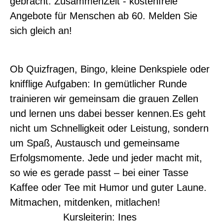
gebracht. ZusammenZeit - kostenfreie
Angebote für Menschen ab 60. Melden Sie
sich gleich an!
Ob Quizfragen, Bingo, kleine Denkspiele oder
knifflige Aufgaben: In gemütlicher Runde
trainieren wir gemeinsam die grauen Zellen
und lernen uns dabei besser kennen.Es geht
nicht um Schnelligkeit oder Leistung, sondern
um Spaß, Austausch und gemeinsame
Erfolgsmomente. Jede und jeder macht mit,
so wie es gerade passt – bei einer Tasse
Kaffee oder Tee mit Humor und guter Laune.
Mitmachen, mitdenken, mitlachen!
Kursleiterin: Ines