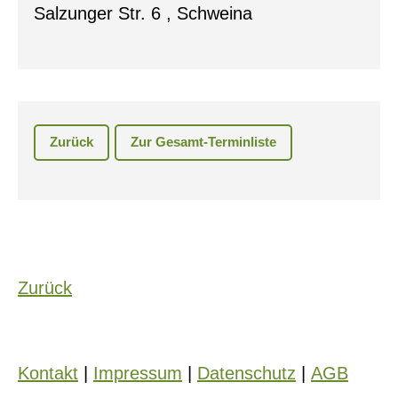
Salzunger Str. 6 , Schweina
Zurück
Zur Gesamt-Terminliste
Zurück
Kontakt
|
Impressum
|
Datenschutz
|
AGB