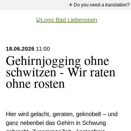
✈ Do you need a translation?
18.06.2026
11:00
Gehirnjogging ohne
schwitzen - Wir raten
ohne rosten
Hier wird gelacht, geraten, geknobelt – und
ganz nebenbei das Gehirn in Schwung