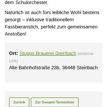
dem Schulorchester.
Natürlich ist auch fürs leibliche Wohl bestens
gesorgt – inklusive traditionellem
0
Fassbieranstich, perfekt zum gemeinsamen
Anstoßen!
Ort:
Stupps Brauerei Steinbach
(externer
Link)
Alte Bahnhofstraße 23b, 36448 Steinbach
Zurück
Zur Gesamt-Terminliste