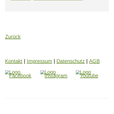
Zurück
Kontakt
|
Impressum
|
Datenschutz
|
AGB