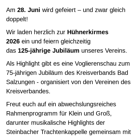
Am
28. Juni
wird gefeiert – und zwar gleich
doppelt!
Wir laden herzlich zur
Hühnerkirmes
2026
ein und feiern gleichzeitig
das
125‑jährige Jubiläum
unseres Vereins.
Als Highlight gibt es eine Voglieren­schau zum
75‑jährigen Jubiläum des Kreisverbands Bad
Salzungen - organisiert von den Vereinen des
Kreisverbandes.
Freut euch auf ein abwechslungsreiches
Rahmenprogramm für Klein und Groß,
darunter musikalische Highlights der
Steinbacher Trachtenkappelle gemeinsam mit