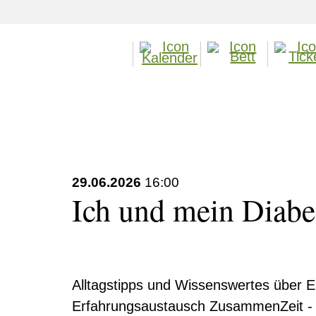
29.06.2026
16:00
Ich und mein Diabe
Alltagstipps und Wissenswertes über 
Erfahrungsaustausch ZusammenZeit - k