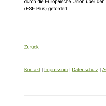
durch die Europäische Union über den
(ESF Plus) gefördert.
Zurück
Kontakt
|
Impressum
|
Datenschutz
|
A