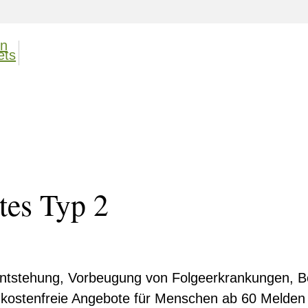
tes Typ 2
Entstehung, Vorbeugung von Folgeerkrankungen, 
ostenfreie Angebote für Menschen ab 60 Melden S