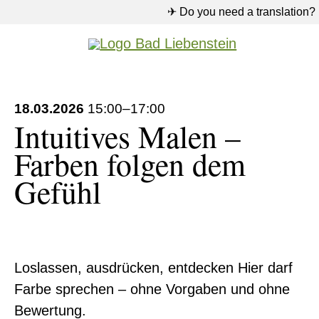
✈ Do you need a translation?
18.03.2026
15:00–17:00
Intuitives Malen –
Farben folgen dem
Gefühl
Loslassen, ausdrücken, entdecken Hier darf
Farbe sprechen – ohne Vorgaben und ohne
Bewertung.