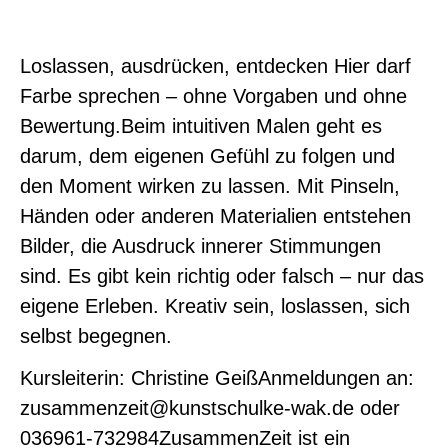
Loslassen, ausdrücken, entdecken Hier darf
Farbe sprechen – ohne Vorgaben und ohne
Bewertung.Beim intuitiven Malen geht es
darum, dem eigenen Gefühl zu folgen und
den Moment wirken zu lassen. Mit Pinseln,
Händen oder anderen Materialien entstehen
Bilder, die Ausdruck innerer Stimmungen
sind. Es gibt kein richtig oder falsch – nur das
eigene Erleben. Kreativ sein, loslassen, sich
selbst begegnen.
Kursleiterin: Christine GeißAnmeldungen an:
zusammenzeit@kunstschulke-wak.de oder
036961-732984ZusammenZeit ist ein