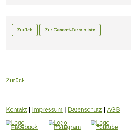
Zurück
Zur Gesamt-Terminliste
Zurück
Kontakt
|
Impressum
|
Datenschutz
|
AGB