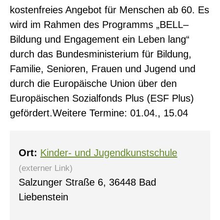
kostenfreies Angebot für Menschen ab 60. Es
wird im Rahmen des Programms „BELL–
Bildung und Engagement ein Leben lang“
durch das Bundesministerium für Bildung,
Familie, Senioren, Frauen und Jugend und
0
durch die Europäische Union über den
Europäischen Sozialfonds Plus (ESF Plus)
gefördert.Weitere Termine: 01.04., 15.04
Ort:
Kinder- und Jugendkunstschule
(externer Link)
Salzunger Straße 6, 36448 Bad
Liebenstein