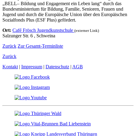
„BELL– Bildung und Engagement ein Leben lang“ durch das
Bundesministerium für Bildung, Familie, Senioren, Frauen und
Jugend und durch die Europäische Union über den Europäischen
Sozialfonds Plus (ESF Plus) gefördert.
Ort:
Café Frösch Jugendkunstschule
(externer Link)
Salzunger Str. 6 , Schweina
Zurück
Zur Gesamt-Terminliste
Zurück
Kontakt
|
Impressum
|
Datenschutz
|
AGB