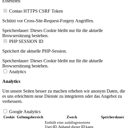
Essenziell
Contao HTTPS CSRF Token
Schützt vor Cross-Site-Request-Forgery Angriffen.
Speicherdauer:
Dieses Cookie bleibt nur für die aktuelle
Browsersitzung bestehen.
PHP SESSION ID
Speichert die aktuelle PHP-Session.
Speicherdauer:
Dieses Cookie bleibt nur für die aktuelle
Browsersitzung bestehen.
Analytics
Analytics
Um unsere Seiten besser zu machen erheben wir anonym Daten, die
es uns erleichtern neue Dienste zu integrieren oder das Angebot zu
verbessern.
Google Analytics
Cookie
Geltungsbereich
Zweck
Speicherdauer
Enthält eine zufallsgenerierte
User-ID. Anhand dieser ID kann