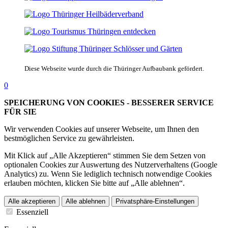
Diese Webseite wurde durch die Thüringer Aufbaubank gefördert.
0
SPEICHERUNG VON COOKIES - BESSERER SERVICE
FÜR SIE
Wir verwenden Cookies auf unserer Webseite, um Ihnen den
bestmöglichen Service zu gewährleisten.
Mit Klick auf „Alle Akzeptieren“ stimmen Sie dem Setzen von
optionalen Cookies zur Auswertung des Nutzerverhaltens (Google
Analytics) zu. Wenn Sie lediglich technisch notwendige Cookies
erlauben möchten, klicken Sie bitte auf „Alle ablehnen“.
Alle akzeptieren
Alle ablehnen
Privatsphäre-Einstellungen
Essenziell