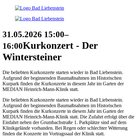
31.05.2026
15:00–
Kurkonzert - Der
16:00
Wintersteiner
Die beliebten Kurkonzerte starten wieder in Bad Liebenstein.
Aufgrund der beginnenden Baumaßnahmen im Historischen
Kurpark finden die Kurkonzerte in diesem Jahr im Garten der
MEDIAN Heinrich-Mann-Klinik statt.
Die beliebten Kurkonzerte starten wieder in Bad Liebenstein.
Aufgrund der beginnenden Baumaßnahmen im Historischen
Kurpark finden die Kurkonzerte in diesem Jahr im Garten der
MEDIAN Heinrich-Mann-Klinik statt. Die Zufahrt erfolgt über die
Einfahrt neben der Grumbachstraße 1. Parkplätze sind auf dem
Klinikgelände vorhanden. Bei Regen oder schlechter Witterung
finden die Konzerte im Vortragssaal der Klinik statt.