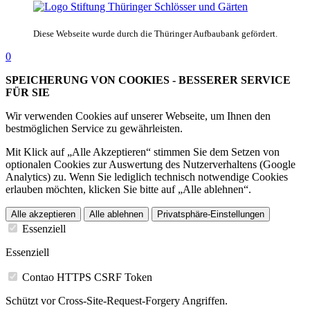
Diese Webseite wurde durch die Thüringer Aufbaubank gefördert.
0
SPEICHERUNG VON COOKIES - BESSERER SERVICE
FÜR SIE
Wir verwenden Cookies auf unserer Webseite, um Ihnen den
bestmöglichen Service zu gewährleisten.
Mit Klick auf „Alle Akzeptieren“ stimmen Sie dem Setzen von
optionalen Cookies zur Auswertung des Nutzerverhaltens (Google
Analytics) zu. Wenn Sie lediglich technisch notwendige Cookies
erlauben möchten, klicken Sie bitte auf „Alle ablehnen“.
Alle akzeptieren
Alle ablehnen
Privatsphäre-Einstellungen
Essenziell
Essenziell
Contao HTTPS CSRF Token
Schützt vor Cross-Site-Request-Forgery Angriffen.