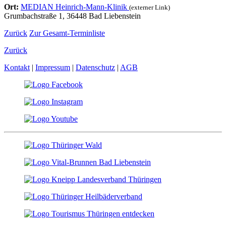
Ort:
MEDIAN Heinrich-Mann-Klinik
(externer Link)
Grumbachstraße 1, 36448 Bad Liebenstein
Zurück
Zur Gesamt-Terminliste
Zurück
Kontakt
|
Impressum
|
Datenschutz
|
AGB