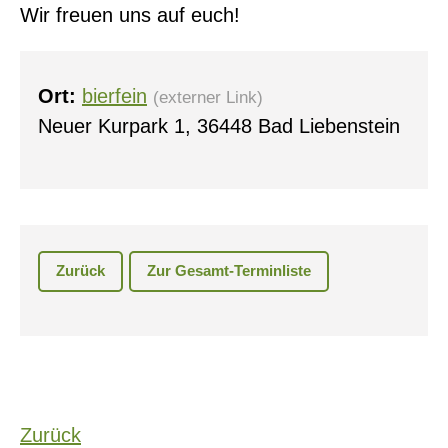
Wir freuen uns auf euch!
Ort:
bierfein
(externer Link)
Neuer Kurpark 1, 36448 Bad Liebenstein
Zurück
Zur Gesamt-Terminliste
Zurück