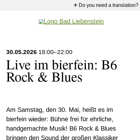
✈ Do you need a translation?
30.05.2026
18:00–22:00
Live im bierfein: B6
Rock & Blues
Am Samstag, den 30. Mai, heißt es im
bierfein wieder: Bühne frei für ehrliche,
handgemachte Musik! B6 Rock & Blues
bringen den Sound der großen Klassiker