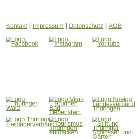
Kontakt
|
Impressum
|
Datenschutz
|
AGB