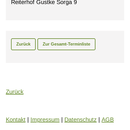
Reiterhof Gustke Sorga 9
Zurück
Zur Gesamt-Terminliste
Zurück
Kontakt
|
Impressum
|
Datenschutz
|
AGB