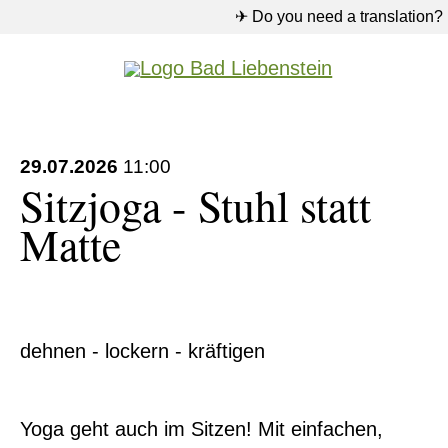
✈ Do you need a translation?
29.07.2026
11:00
Sitzjoga - Stuhl statt
Matte
dehnen - lockern - kräftigen
Yoga geht auch im Sitzen! Mit einfachen,