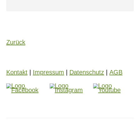
Zurück
Kontakt
|
Impressum
|
Datenschutz
|
AGB