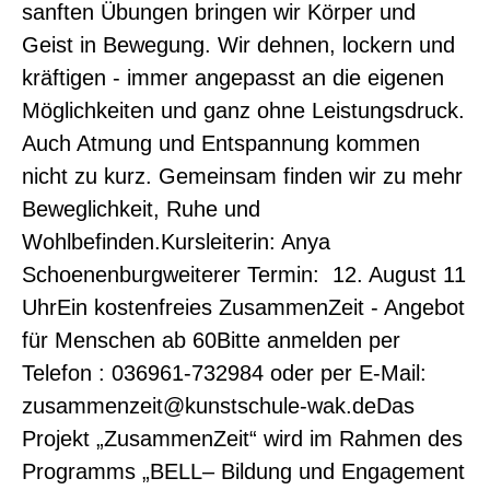
sanften Übungen bringen wir Körper und
Geist in Bewegung. Wir dehnen, lockern und
kräftigen - immer angepasst an die eigenen
Möglichkeiten und ganz ohne Leistungsdruck.
Auch Atmung und Entspannung kommen
nicht zu kurz. Gemeinsam finden wir zu mehr
Beweglichkeit, Ruhe und
Wohlbefinden.Kursleiterin: Anya
Schoenenburgweiterer Termin: 12. August 11
UhrEin kostenfreies ZusammenZeit - Angebot
für Menschen ab 60Bitte anmelden per
Telefon : 036961-732984 oder per E-Mail:
zusammenzeit@kunstschule-wak.deDas
Projekt „ZusammenZeit“ wird im Rahmen des
Programms „BELL– Bildung und Engagement