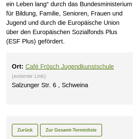
ein Leben lang“ durch das Bundesministerium
für Bildung, Familie, Senioren, Frauen und
Jugend und durch die Europäische Union
0
über den Europäischen Sozialfonds Plus
(ESF Plus) gefördert.
Ort:
Café Frösch Jugendkunstschule
(externer Link)
Salzunger Str. 6 , Schweina
Zurück
Zur Gesamt-Terminliste