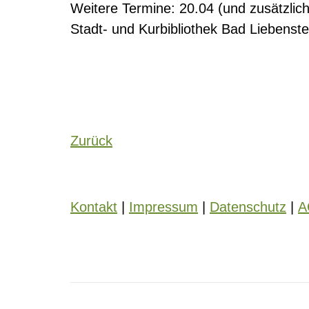
Weitere Termine: 20.04 (und zusätzlic
Stadt- und Kurbibliothek Bad Liebenst
Zurück
Kontakt
|
Impressum
|
Datenschutz
|
A