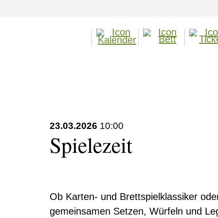
23.03.2026
10:00
Spielezeit
Ob Karten- und Brettspielklassiker ode
gemeinsamen Setzen, Würfeln und Lege