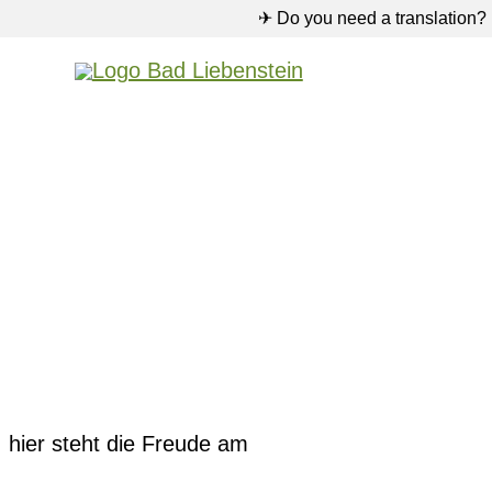
✈ Do you need a translation?
: hier steht die Freude am