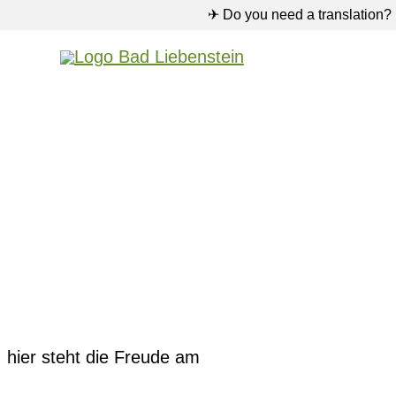
✈ Do you need a translation?
: hier steht die Freude am