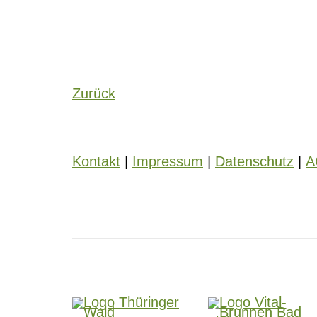
Zurück
Kontakt
|
Impressum
|
Datenschutz
|
A