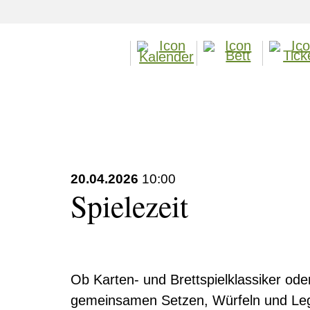
20.04.2026
10:00
Spielezeit
Ob Karten- und Brettspielklassiker ode
gemeinsamen Setzen, Würfeln und Lege