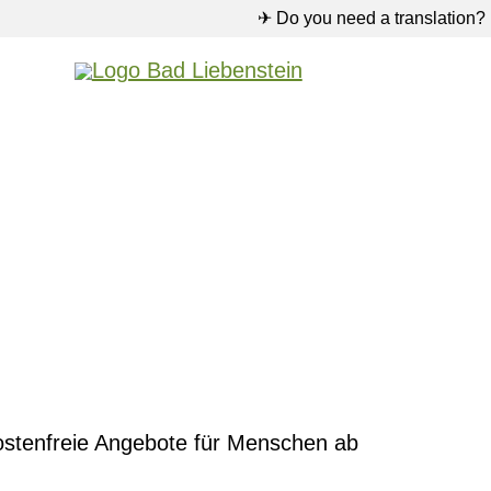
✈ Do you need a translation?
ostenfreie Angebote für Menschen ab