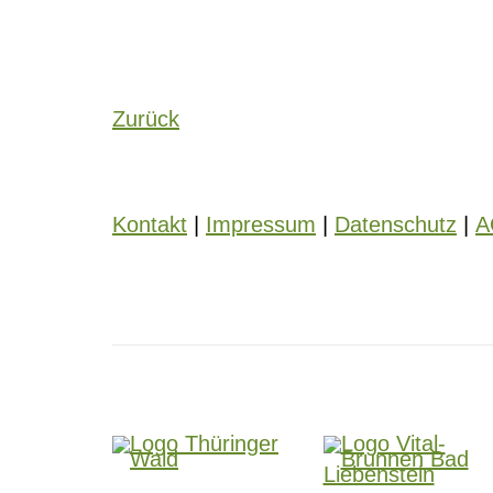
Zurück
Kontakt
|
Impressum
|
Datenschutz
|
A