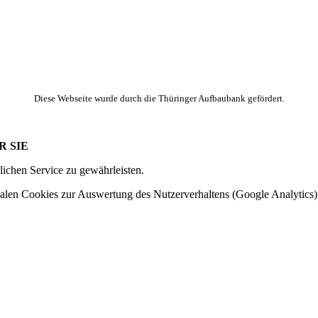
Diese Webseite wurde durch die Thüringer Aufbaubank gefördert.
R SIE
ichen Service zu gewährleisten.
alen Cookies zur Auswertung des Nutzerverhaltens (Google Analytics)