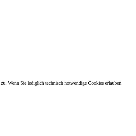
 zu. Wenn Sie lediglich technisch notwendige Cookies erlauben