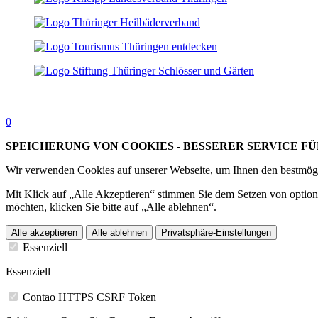
0
SPEICHERUNG VON COOKIES - BESSERER SERVICE FÜ
Wir verwenden Cookies auf unserer Webseite, um Ihnen den bestmögl
Mit Klick auf „Alle Akzeptieren“ stimmen Sie dem Setzen von option
möchten, klicken Sie bitte auf „Alle ablehnen“.
Alle akzeptieren
Alle ablehnen
Privatsphäre-Einstellungen
Essenziell
Essenziell
Contao HTTPS CSRF Token