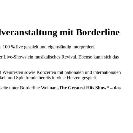
dveranstaltung mit Borderline
100 % live gespielt und eigenständig interpretiert.
r Live-Shows ein musikalisches Revival. Ebenso kann sich das
 Weinfesten sowie Konzerten mit nationalen und internationalen
t und Spielfreude bereits in viele Herzen gespielt.
seite unter Borderline Weimar.
„The Greatest Hits Show“ – das