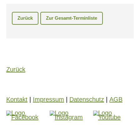
Zurück
Zur Gesamt-Terminliste
Zurück
Kontakt
|
Impressum
|
Datenschutz
|
AGB