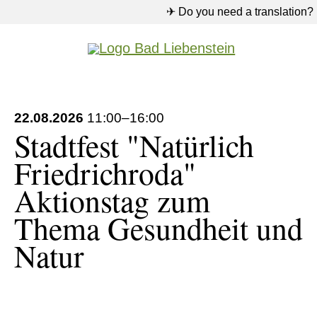
✈ Do you need a translation?
22.08.2026
11:00–16:00
Stadtfest "Natürlich
Friedrichroda"
Aktionstag zum
Thema Gesundheit und
Natur