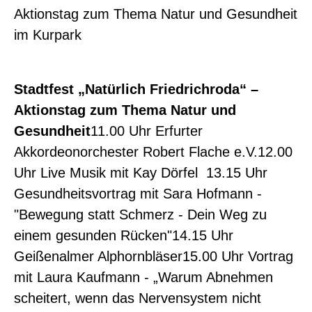
Aktionstag zum Thema Natur und Gesundheit
im Kurpark
Stadtfest „Natürlich Friedrichroda“ –
Aktionstag zum Thema Natur und
Gesundheit
11.00 Uhr Erfurter
Akkordeonorchester Robert Flache e.V.12.00
Uhr Live Musik mit Kay Dörfel 13.15 Uhr
Gesundheitsvortrag mit Sara Hofmann -
"Bewegung statt Schmerz - Dein Weg zu
einem gesunden Rücken"14.15 Uhr
Geißenalmer Alphornbläser15.00 Uhr Vortrag
mit Laura Kaufmann - „Warum Abnehmen
scheitert, wenn das Nervensystem nicht