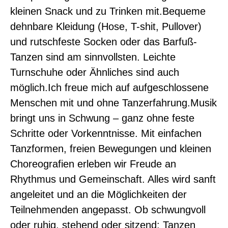
kleinen Snack und zu Trinken mit.Bequeme
dehnbare Kleidung (Hose, T-shit, Pullover)
und rutschfeste Socken oder das Barfuß-
Tanzen sind am sinnvollsten. Leichte
Turnschuhe oder Ähnliches sind auch
möglich.Ich freue mich auf aufgeschlossene
Menschen mit und ohne Tanzerfahrung.Musik
bringt uns in Schwung – ganz ohne feste
Schritte oder Vorkenntnisse. Mit einfachen
Tanzformen, freien Bewegungen und kleinen
Choreografien erleben wir Freude an
Rhythmus und Gemeinschaft. Alles wird sanft
angeleitet und an die Möglichkeiten der
0
Teilnehmenden angepasst. Ob schwungvoll
oder ruhig, stehend oder sitzend: Tanzen