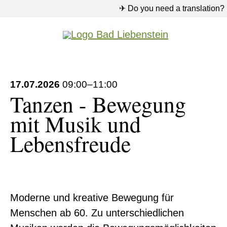
✈ Do you need a translation?
17.07.2026
09:00–11:00
Tanzen - Bewegung
mit Musik und
Lebensfreude
Moderne und kreative Bewegung für
Menschen ab 60. Zu unterschiedlichen