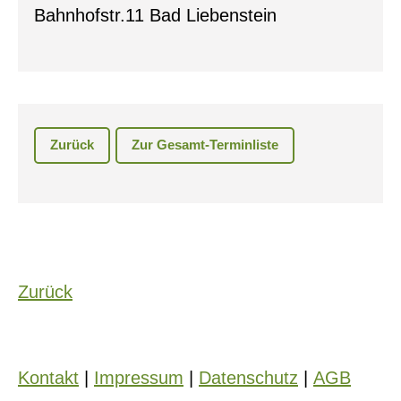
Bahnhofstr.11 Bad Liebenstein
Zurück
Zur Gesamt-Terminliste
Zurück
Kontakt
|
Impressum
|
Datenschutz
|
AGB