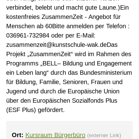
verbindet, belebt und macht gute Laune.)Ein
kostenfreies ZusammenZeit - Angebot für
Menschen ab 60Bitte anmelden per Telefon :
036961-732984 oder per E-Mail:
zusammenzeit@kunstschule-wak.deDas
Projekt „ZusammenZeit“ wird im Rahmen des
Programms „BELL– Bildung und Engagement
ein Leben lang“ durch das Bundesministerium
für Bildung, Familie, Senioren, Frauen und
Jugend und durch die Europäische Union
über den Europäischen Sozialfonds Plus
(ESF Plus) gefördert.
Ort:
Kursraum Bürgerbüro
(externer Link)