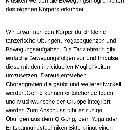
Musiken werden die Bewegungsmöglichkeiten
des eigenen Körpers erkundet.
Wir Erwärmen den Körper durch kleine
tänzerische Übungen, Yogasequenzen und
Bewegungsaufgaben. Die Tanzlehrerin gibt
einfache Bewegungsfolgen vor und Impulse
diese mit den individuellen Möglichkeiten
umzusetzen. Daraus entstehen
Choreografien die geübt und weiterentwickelt
werden.Gerne können entstehende Ideen
und Musikwünsche der Gruppe integriert
werden.Zum Abschluss gibt es ruhige
Übungen aus dem QiGong, dem Yoga oder
Entspannungstechniken.Bitte bringt einen