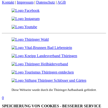
Kontakt
|
Impressum
|
Datenschutz
|
AGB
Diese Webseite wurde durch die Thüringer Aufbaubank gefördert.
0
SPEICHERUNG VON COOKIES - BESSERER SERVICE