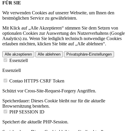
FÜR SIE
Wir verwenden Cookies auf unserer Webseite, um Ihnen den
bestmöglichen Service zu gewährleisten.
Mit Klick auf „Alle Akzeptieren“ stimmen Sie dem Setzen von
optionalen Cookies zur Auswertung des Nutzerverhaltens (Google
Analytics) zu. Wenn Sie lediglich technisch notwendige Cookies
erlauben möchten, klicken Sie bitte auf „Alle ablehnen“.
Alle akzeptieren
Alle ablehnen
Privatsphäre-Einstellungen
Essenziell
Essenziell
Contao HTTPS CSRF Token
Schützt vor Cross-Site-Request-Forgery Angriffen.
Speicherdauer:
Dieses Cookie bleibt nur für die aktuelle
Browsersitzung bestehen.
PHP SESSION ID
Speichert die aktuelle PHP-Session.