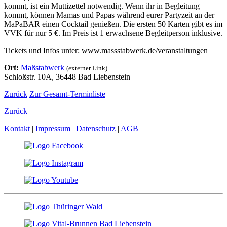
kommt, ist ein Muttizettel notwendig. Wenn ihr in Begleitung
kommt, können Mamas und Papas während eurer Partyzeit an der
MaPaBAR einen Cocktail genießen. Die ersten 50 Karten gibt es im
VVK für nur 5 €. Im Preis ist 1 erwachsene Begleitperson inklusive.
Tickets und Infos unter: www.massstabwerk.de/veranstaltungen
Ort:
Maßstabwerk
(externer Link)
Schloßstr. 10A, 36448 Bad Liebenstein
Zurück
Zur Gesamt-Terminliste
Zurück
Kontakt
|
Impressum
|
Datenschutz
|
AGB