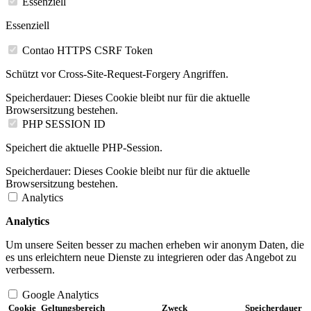
Essenziell
Essenziell
Contao HTTPS CSRF Token
Schützt vor Cross-Site-Request-Forgery Angriffen.
Speicherdauer:
Dieses Cookie bleibt nur für die aktuelle
Browsersitzung bestehen.
PHP SESSION ID
Speichert die aktuelle PHP-Session.
Speicherdauer:
Dieses Cookie bleibt nur für die aktuelle
Browsersitzung bestehen.
Analytics
Analytics
Um unsere Seiten besser zu machen erheben wir anonym Daten, die
es uns erleichtern neue Dienste zu integrieren oder das Angebot zu
verbessern.
Google Analytics
Cookie
Geltungsbereich
Zweck
Speicherdauer