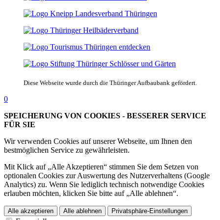
Diese Webseite wurde durch die Thüringer Aufbaubank gefördert.
0
SPEICHERUNG VON COOKIES - BESSERER SERVICE
FÜR SIE
Wir verwenden Cookies auf unserer Webseite, um Ihnen den
bestmöglichen Service zu gewährleisten.
Mit Klick auf „Alle Akzeptieren“ stimmen Sie dem Setzen von
optionalen Cookies zur Auswertung des Nutzerverhaltens (Google
Analytics) zu. Wenn Sie lediglich technisch notwendige Cookies
erlauben möchten, klicken Sie bitte auf „Alle ablehnen“.
Alle akzeptieren
Alle ablehnen
Privatsphäre-Einstellungen