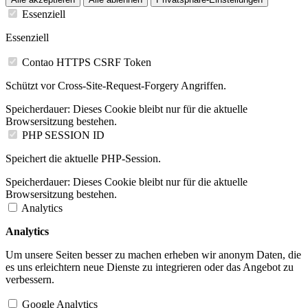
Essenziell
Essenziell
Contao HTTPS CSRF Token
Schützt vor Cross-Site-Request-Forgery Angriffen.
Speicherdauer:
Dieses Cookie bleibt nur für die aktuelle
Browsersitzung bestehen.
PHP SESSION ID
Speichert die aktuelle PHP-Session.
Speicherdauer:
Dieses Cookie bleibt nur für die aktuelle
Browsersitzung bestehen.
Analytics
Analytics
Um unsere Seiten besser zu machen erheben wir anonym Daten, die
es uns erleichtern neue Dienste zu integrieren oder das Angebot zu
verbessern.
Google Analytics