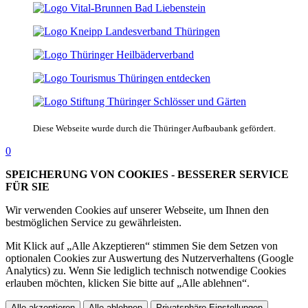
Diese Webseite wurde durch die Thüringer Aufbaubank gefördert.
0
SPEICHERUNG VON COOKIES - BESSERER SERVICE
FÜR SIE
Wir verwenden Cookies auf unserer Webseite, um Ihnen den
bestmöglichen Service zu gewährleisten.
Mit Klick auf „Alle Akzeptieren“ stimmen Sie dem Setzen von
optionalen Cookies zur Auswertung des Nutzerverhaltens (Google
Analytics) zu. Wenn Sie lediglich technisch notwendige Cookies
erlauben möchten, klicken Sie bitte auf „Alle ablehnen“.
Alle akzeptieren
Alle ablehnen
Privatsphäre-Einstellungen